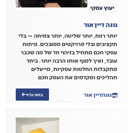
יעוץ עסקי
נוגה דיין אור
יותר רווח, יותר שליטה, יותר צמיחה — בלי
תקציבים ובלי פרויקטים מסובכים. פיתוח
עסקי חכם מתחיל בזיהוי חד של מה שכבר
עובד, ואיך למנף אותו הרבה יותר. ביחד
מתקבלות החלטות עסקיות, מייעלים
תהליכים ומקדמים את העסק חכם
נוגה
דיין אור
בואו נכיר