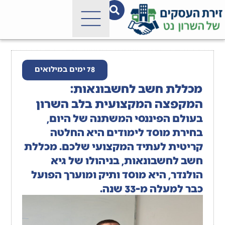
78 ימים במילואים
מכללת חשב לחשבונאות:
המקפצה המקצועית בלב השרון
בעולם הפיננסי המשתנה של היום,
בחירת מוסד לימודים היא החלטה
קריטית לעתיד המקצועי שלכם. מכללת
חשב לחשבונאות, בניהולו של גיא
הולנדר, היא מוסד ותיק ומוערך הפועל
כבר למעלה מ-33 שנה.