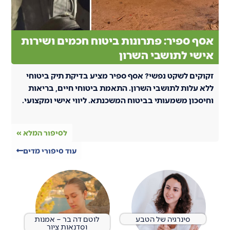
אסף ספיר: פתרונות ביטוח חכמים ושירות
אישי לתושבי השרון
זקוקים לשקט נפשי? אסף ספיר מציע בדיקת תיק ביטוחי
ללא עלות לתושבי השרון. התאמת ביטוחי חיים, בריאות
וחיסכון משמעותי בביטוח המשכנתא. ליווי אישי ומקצועי.
לסיפור המלא »
עוד סיפורי מדים
סינרגיה של הטבע
לוטם דה בר – אמנות
וסדנאות ציור