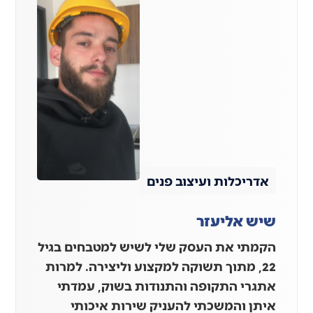
אדריכלות ועיצוב פנים
שיש אליעזר
הקמתי את העסק שלי לשיש למטבחים בגיל
22, מתוך תשוקה למקצוע וליצירה. למרות
אתגרי התקופה והתנודות בשוק, עמדתי
איתן והמשכתי להעניק שירות איכותי