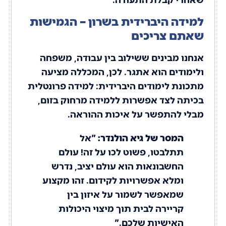
למידה היברידית בשרון – הגמישות
שאתם צריכים
אנחנו מבינים ששילוב בין עבודה, משפחה
ולימודים הוא אתגר. לכן, המכללה מציעה
מתכונת לימודים היברידית: למידה פרונטלית
בכיתה לצד אפשרות ללמידה מרחוק בזום,
מבלי להתפשר על איכות ההוראה.
המסר של גיא הולנדר:
"אל
תתלבטו, פשוט לכו על זה! עולם
החשבונאות הוא עולם יציב, נדרש
ומלא אפשרויות לקידום. זהו מקצוע
שמאפשר לשמור על איזון בין
קריירה לבית תוך מיצוי היכולות
האישיות שלכם."