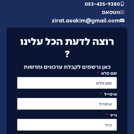
053-425-9380
ווטסאפ
zirat.asakim@gmail.com
רוצה לדעת הכל עלינו
?
כאן נרשמים לקבלת עדכונים וחדשות
שם מלא
אימייל
נייד