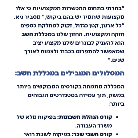
"בחרתי בתחום ההכשרות המקצועיות כי אלו
מקצועות שתמיד יש בהם ביקוש," מסביר גיא.
"כל ארגון, קטן כגדול, זקוק למחלקת כספים
חזקה ומקצועית. החזון שלנו ב
מכללת חשב
הוא להעניק לבוגרים שלנו מקצוע יציב
שמאפשר להתפרנס בכבוד ולצמוח לאורך
שנים."
המסלולים המובילים במכללת חשב:
המכללה מתמחה בקורסים המבוקשים ביותר
במשק, תוך עמידה בסטנדרטים הגבוהים
ביותר:
קורס הנהלת חשבונות:
בפיקוח מלא של
משרד העבודה.
קורס חשבי שכר:
בפיקוח לשכת רואי