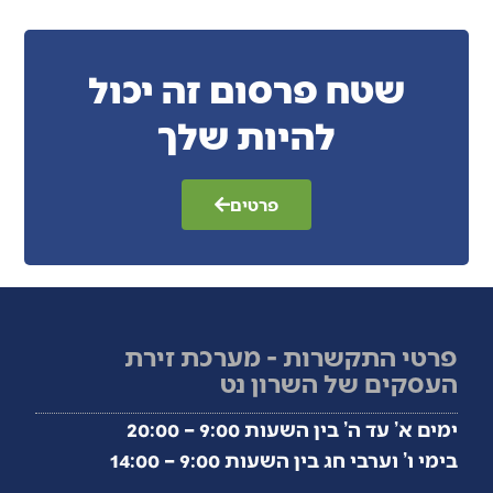
שטח פרסום זה יכול
להיות שלך
פרטים
פרטי התקשרות - מערכת זירת
העסקים של השרון נט
ימים א’ עד ה’ בין השעות 9:00 – 20:00
בימי ו’ וערבי חג בין השעות 9:00 – 14:00