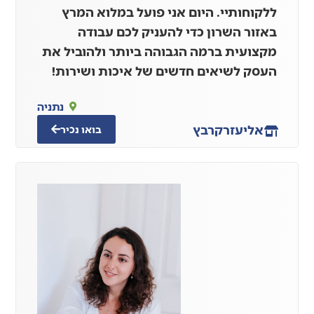
ללקוחותיי. היום אני פועל במלוא המרץ
באזור השרון כדי להעניק לכם עבודה
מקצועית ברמה הגבוהה ביותר ולהוביל את
העסק לשיאים חדשים של איכות ושירות!
נתניה
אליעזר
קרבץ
בואו נכיר