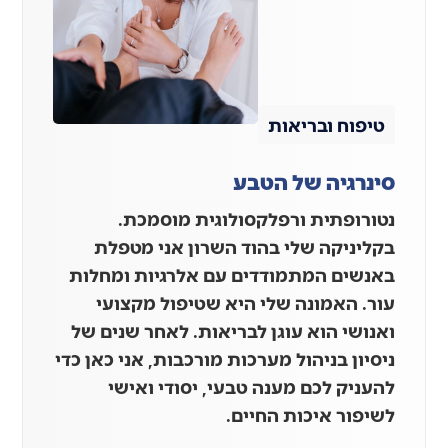
טיפוח ובריאות
סינרגיה של הטבע
נטורופתית ורפלקסולוגית מוסמכת.
בקליניקה שלי בהוד השרון אני מטפלת
באנשים המתמודדים עם אלרגיות ומחלות
עור. האמונה שלי היא שטיפול מקצועי
ואנושי הוא עוגן לבריאות. לאחר שנים של
ניסיון בניהול מערכות מורכבות, אני כאן כדי
להעניק לכם מענה טבעי, יסודי ואישי
לשיפור איכות החיים.