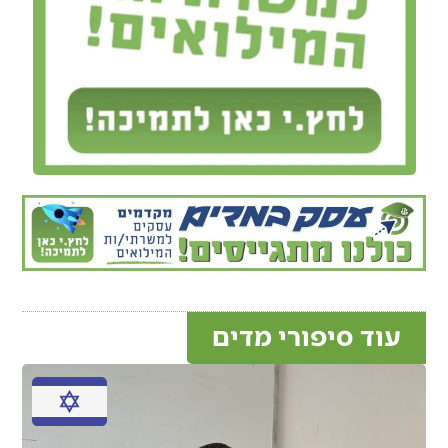
עוד סיפורי מדים