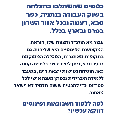
כספים שהשתלבו בהצלחה
בשוק העבודה ב
נתניה, כפר
סבא, רעננה
ובכל אזור השרון
בפרט ובארץ בכלל.
עבור גיא הולנדר והצוות שלו, הוראת
המקצועות הפיננסיים היא שליחות. גם
בתקופות מאתגרות, המכללה הממוקמת
בכפר סבא, ניתן ליצור קשר בלחיצה קטנה
כאן, הוכיחה גמישות יוצאת דופן, במעבר
ללמידה היברידית ובמתן מענה אישי לכל
סטודנט, כדי להבטיח ששום תלמיד לא יישאר
מאחור.
למה ללמוד חשבונאות ופיננסים
דווקא עכשיו?