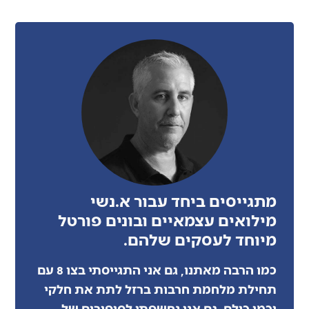
מתגייסים ביחד עבור א.נשי
מילואים עצמאיים ובונים פורטל
מיוחד לעסקים שלהם.
כמו הרבה מאתנו, גם אני התגייסתי בצו 8 עם
תחילת מלחמת חרבות ברזל לתת את חלקי
וכמו כולם, גם אני נחשפתי לסיפורים של