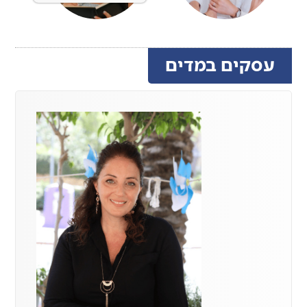
עסקים במדים