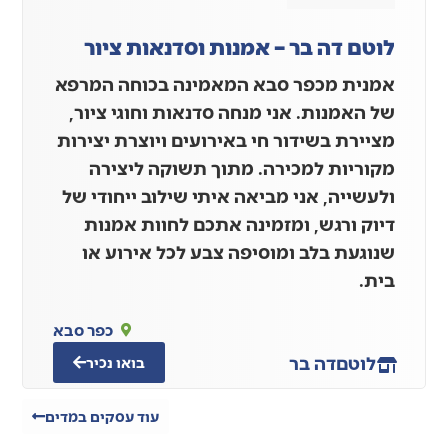
לוטם דה בר – אמנות וסדנאות ציור
אמנית מכפר סבא המאמינה בכוחה המרפא
של האמנות. אני מנחה סדנאות וחוגי ציור,
מציירת בשידור חי באירועים ויוצרת יצירות
מקוריות למכירה. מתוך תשוקה ליצירה
ולעשייה, אני מביאה איתי שילוב ייחודי של
דיוק ורגש, ומזמינה אתכם לחוות אמנות
שנוגעת בלב ומוסיפה צבע לכל אירוע או
בית.
כפר סבא
לוטם
דה בר
בואו נכיר
עוד עסקים במדים