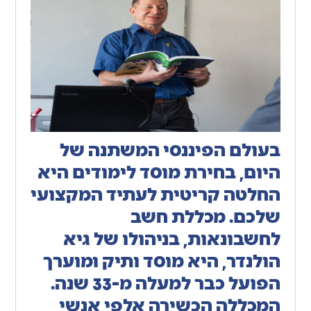
בעולם הפיננסי המשתנה של
היום, בחירת מוסד לימודים היא
החלטה קריטית לעתיד המקצועי
שלכם.
מכללת חשב
לחשבונאות
, בניהולו של
גיא
הולנדר
, היא מוסד ותיק ומוערך
הפועל כבר למעלה מ-33 שנה.
המכללה הכשירה אלפי אנשי