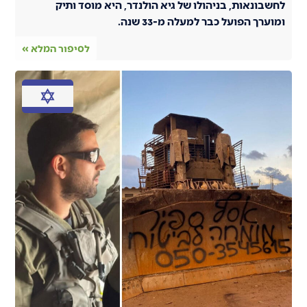
לחשבונאות, בניהולו של גיא הולנדר, היא מוסד ותיק
ומוערך הפועל כבר למעלה מ-33 שנה.
לסיפור המלא »