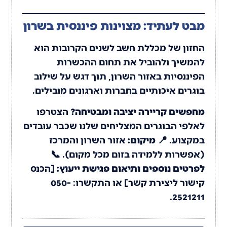
מבט לעתיד: מצוינות פיננסית בשרון
החזון של מכללת חשב לשנים הקרובות הוא
להמשיך ולהוביל את תחום ההכשרות
הפיננסיות באזור השרון, תוך דגש על שילוב
בוגרים איכותיים בחברות וארגונים מובילים.
מחפשים קריירה יציבה ומבטיחה?
הצטרפו
לאלפי הבוגרים המצליחים שלנו שכבר עובדים
במקצוע. 📍
מיקום:
אזור השרון והמרכז
(אפשרות ללמידה בזום מכל מקום). 📞
לפרטים נוספים ותיאום פגישת ייעוץ:
[הכנס
קישור ליצירת קשר] או התקשרו: 050-
2521211.