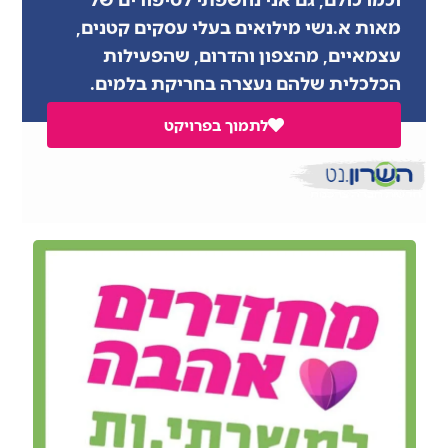
מאות א.נשי מילואים בעלי עסקים קטנים,
עצמאיים, מהצפון והדרום, שהפעילות
הכלכלית שלהם נעצרה בחריקת בלמים.
לתמוך בפרויקט