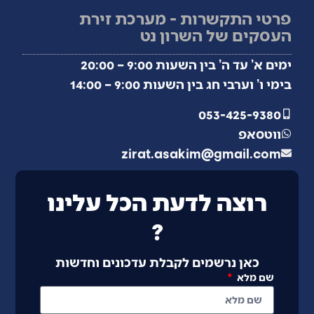
פרטי התקשרות - מערכת זירת
העסקים של השרון נט
ימים א’ עד ה’ בין השעות 9:00 – 20:00
בימי ו’ וערבי חג בין השעות 9:00 – 14:00
053-425-9380
ווטסאפ
zirat.asakim@gmail.com
רוצה לדעת הכל עלינו
?
כאן נרשמים לקבלת עדכונים וחדשות
שם מלא