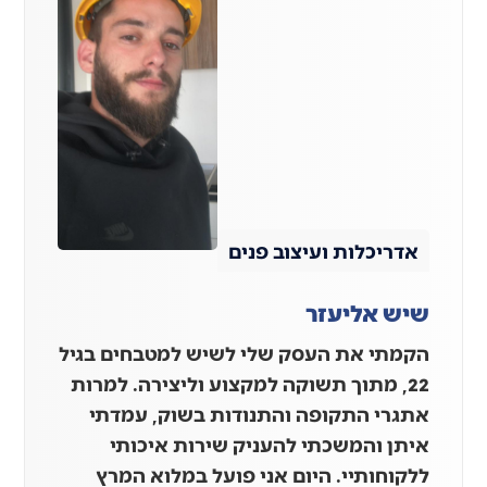
אדריכלות ועיצוב פנים
שיש אליעזר
הקמתי את העסק שלי לשיש למטבחים בגיל
22, מתוך תשוקה למקצוע וליצירה. למרות
אתגרי התקופה והתנודות בשוק, עמדתי
איתן והמשכתי להעניק שירות איכותי
ללקוחותיי. היום אני פועל במלוא המרץ