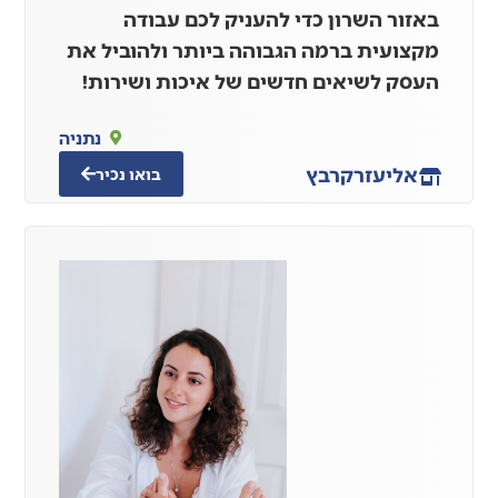
באזור השרון כדי להעניק לכם עבודה
מקצועית ברמה הגבוהה ביותר ולהוביל את
העסק לשיאים חדשים של איכות ושירות!
נתניה
אליעזר
קרבץ
בואו נכיר