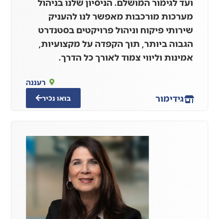
ועד לגימור המושלם. הניסיון שלנו בניהול
מערכות מורכבות מאפשר לנו להעניק
שירותי פיקוח וניהול פרויקטים בסטנדרט
הגבוה ביותר, תוך הקפדה על מקצועיות,
אמינות וליווי צמוד לאורך כל הדרך.
רעננה
גידי
מור
בואו נכיר