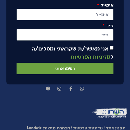
אימייל
נייד
אני מאשר/ת שקראתי ומסכים/ה
ל
מדיניות הפרטיות
רשמו אותי
תקנון אתר
מדיניות פרטיות
הצהרת נגישות