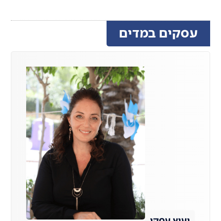
עסקים במדים
יעוץ עסקי