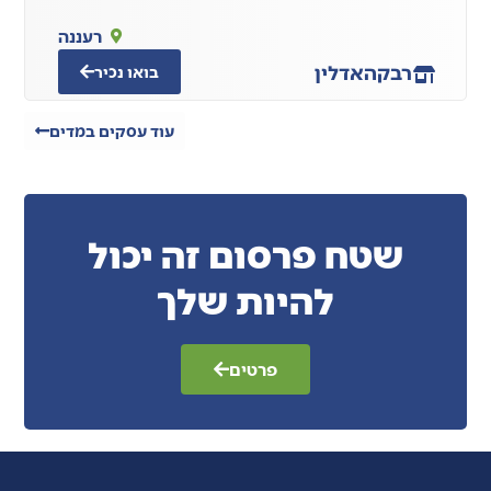
רעננה
רבקה
אדלין
בואו נכיר
עוד עסקים במדים
שטח פרסום זה יכול
להיות שלך
פרטים