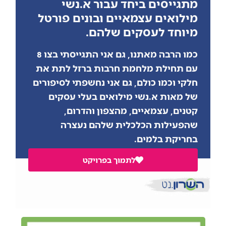
מתגייסים ביחד עבור א.נשי
מילואים עצמאיים ובונים פורטל
מיוחד לעסקים שלהם.
כמו הרבה מאתנו, גם אני התגייסתי בצו 8
עם תחילת מלחמת חרבות ברזל לתת את
חלקי וכמו כולם, גם אני נחשפתי לסיפורים
של מאות א.נשי מילואים בעלי עסקים
קטנים, עצמאיים, מהצפון והדרום,
שהפעילות הכלכלית שלהם נעצרה
בחריקת בלמים.
לתמוך בפרויקט