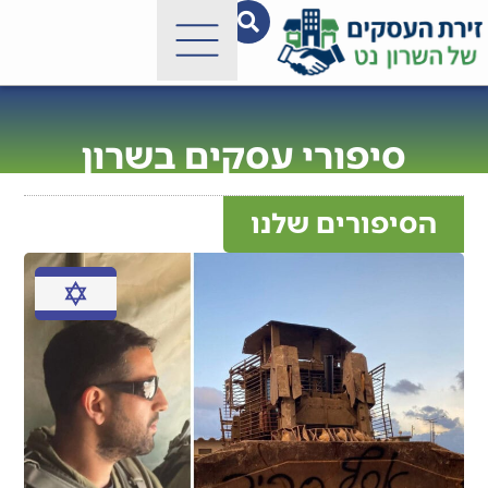
סיפורי עסקים בשרון
הסיפורים שלנו