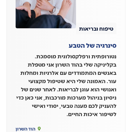
טיפוח ובריאות
סינרגיה של הטבע
נטורופתית ורפלקסולוגית מוסמכת.
בקליניקה שלי בהוד השרון אני מטפלת
באנשים המתמודדים עם אלרגיות ומחלות
עור. האמונה שלי היא שטיפול מקצועי
ואנושי הוא עוגן לבריאות. לאחר שנים של
ניסיון בניהול מערכות מורכבות, אני כאן כדי
להעניק לכם מענה טבעי, יסודי ואישי
לשיפור איכות החיים.
הוד השרון