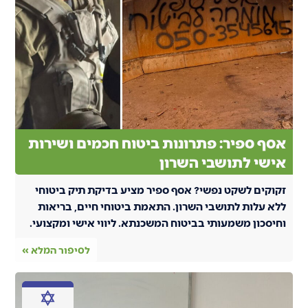
אסף ספיר: פתרונות ביטוח חכמים ושירות
אישי לתושבי השרון
זקוקים לשקט נפשי? אסף ספיר מציע בדיקת תיק ביטוחי
ללא עלות לתושבי השרון. התאמת ביטוחי חיים, בריאות
וחיסכון משמעותי בביטוח המשכנתא. ליווי אישי ומקצועי.
לסיפור המלא »