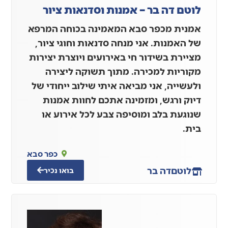
לוטם דה בר – אמנות וסדנאות ציור
אמנית מכפר סבא המאמינה בכוחה המרפא
של האמנות. אני מנחה סדנאות וחוגי ציור,
מציירת בשידור חי באירועים ויוצרת יצירות
מקוריות למכירה. מתוך תשוקה ליצירה
ולעשייה, אני מביאה איתי שילוב ייחודי של
דיוק ורגש, ומזמינה אתכם לחוות אמנות
שנוגעת בלב ומוסיפה צבע לכל אירוע או
בית.
כפר סבא
לוטם
דה בר
בואו נכיר