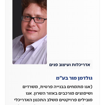
אדריכלות ועיצוב פנים
גולדמן מור בע"מ
(אנו מתמחים בבנייה פרטית, משרדים
ושיפוצים מורכבים באזור השרון. אנו
מובילים פרויקטים משלב התכנון האדריכלי