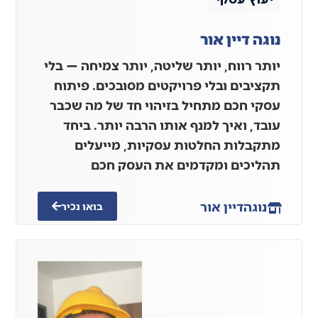
נוגה דיין אור
יותר רווח, יותר שליטה, יותר צמיחה — בלי
תקציבים ובלי פרויקטים מסובכים. פיתוח
עסקי חכם מתחיל בזיהוי חד של מה שכבר
עובד, ואיך למנף אותו הרבה יותר. ביחד
מתקבלות החלטות עסקיות, מייעלים
תהליכים ומקדמים את העסק חכם
נוגה
דיין אור
בואו נכיר