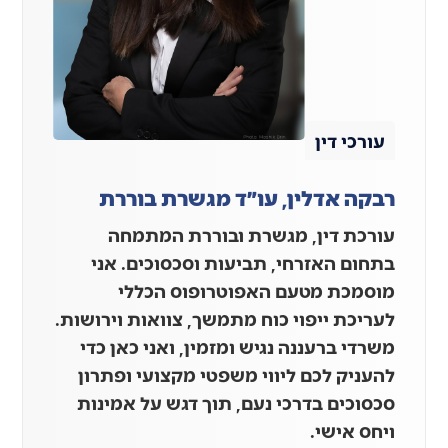
עורכי דין
רבקה אדלין, עו״ד מגשרת בוררת
עורכת דין, מגשרת ובוררת המתמחה
בתחום האזרחי, תביעות וסכסוכים. אני
מוסמכת מטעם האפוטרופוס הכללי
לעריכת ייפוי כוח מתמשך, צוואות וירושות.
משרדי ברעננה נגיש ומזמין, ואני כאן כדי
להעניק לכם ליווי משפטי מקצועי ופתרון
סכסוכים בדרכי נעם, תוך דגש על אמינות
ויחס אישי.