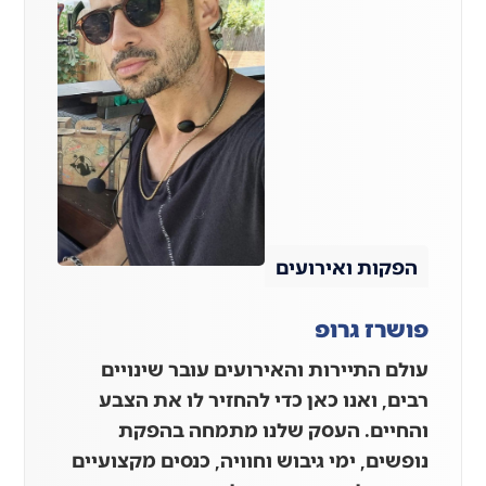
הפקות ואירועים
פושרז גרופ
עולם התיירות והאירועים עובר שינויים
רבים, ואנו כאן כדי להחזיר לו את הצבע
והחיים. העסק שלנו מתמחה בהפקת
נופשים, ימי גיבוש וחוויה, כנסים מקצועיים