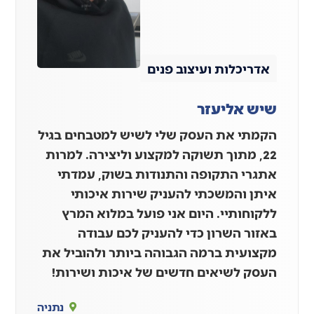
אדריכלות ועיצוב פנים
שיש אליעזר
הקמתי את העסק שלי לשיש למטבחים בגיל
22, מתוך תשוקה למקצוע וליצירה. למרות
אתגרי התקופה והתנודות בשוק, עמדתי
איתן והמשכתי להעניק שירות איכותי
ללקוחותיי. היום אני פועל במלוא המרץ
באזור השרון כדי להעניק לכם עבודה
מקצועית ברמה הגבוהה ביותר ולהוביל את
העסק לשיאים חדשים של איכות ושירות!
נתניה