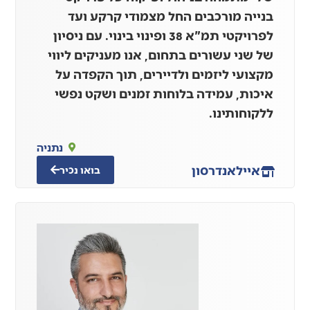
בנייה מורכבים החל מצמודי קרקע ועד
לפרויקטי תמ"א 38 ופינוי בינוי. עם ניסיון
של שני עשורים בתחום, אנו מעניקים ליווי
מקצועי ליזמים ולדיירים, תוך הקפדה על
איכות, עמידה בלוחות זמנים ושקט נפשי
ללקוחותינו.
נתניה
אייל
אנדרסון
בואו נכיר