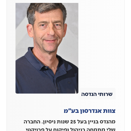
שרותי הנדסה
צוות אנדרסון בע"מ
מהנדס בניין בעל 25 שנות ניסיון. החברה
שלי מתמחה בניהול ופיקוח על פרויקטי