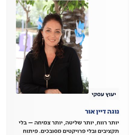
יעוץ עסקי
נוגה דיין אור
יותר רווח, יותר שליטה, יותר צמיחה — בלי
תקציבים ובלי פרויקטים מסובכים. פיתוח