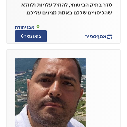
סדר בתיק הביטוחי, להוזיל עלויות ולוודא
שהכיסויים שלכם באמת מגינים עליכם.
אבן יהודה
אסף
ספיר
בואו נכיר