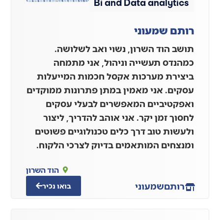
Bi and Data analytics
רותם שמעוני
תושב הוד השרון, נשוי ואב לשלושה.
כמהנדס תעשייה וניהול, אני מתמחה
ביצירת מערכות אקסל חכמות המייעלות
עסקים. אני מאמין במתן פתרונות ממוקדים
ואפקטיביים המאפשרים לבעלי עסקים
לחסוך זמן יקר. אני אוהב להדריך, ליצור
ולעשות טוב דרך כלים טכנולוגיים פשוטים
ומנצחים המותאמים בדיוק לצרכי הלקוח.
הוד השרון
רותם
שמעוני
בואו נכיר