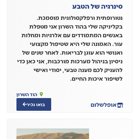
סינרגיה של הטבע
נטורופתית ורפלקסולוגית מוסמכת.
בקליניקה שלי בהוד השרון אני מטפלת
באנשים המתמודדים עם אלרגיות ומחלות
עור. האמונה שלי היא שטיפול מקצועי
ואנושי הוא עוגן לבריאות. לאחר שנים של
ניסיון בניהול מערכות מורכבות, אני כאן כדי
להעניק לכם מענה טבעי, יסודי ואישי
לשיפור איכות החיים.
הוד השרון
אופל
שלום
בואו נכיר