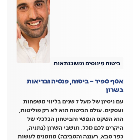
ביטוח פיננסים ומשכנתאות
אסף ספיר – ביטוח, פנסיה ובריאות
בשרון
עם ניסיון של מעל 7 שנים בליווי משפחות
ועסקים. עולם הביטוח הוא לא רק פוליסות,
הוא השקט הנפשי והביטחון הכלכלי של
היקרים לכם מכל. תושבי השרון (נתניה,
כפר סבא, רעננה והסביבה) מוזמנים לעשות