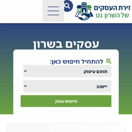
עסקים בשרון
להתחיל חיפוש כאן:
חיפוש עסק