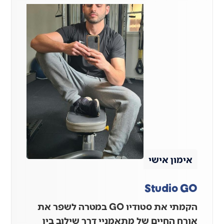
אימון אישי
Studio GO
הקמתי את סטודיו GO במטרה לשפר את
אורח החיים של מתאמניי דרך שילוב בין