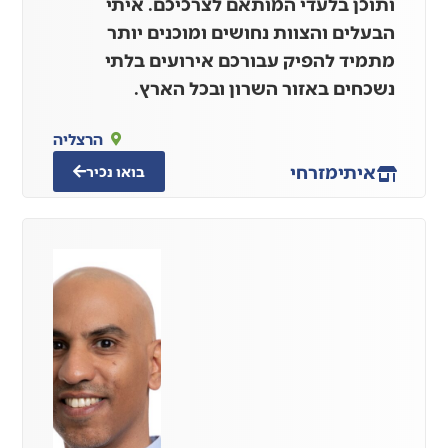
ותוכן בלעדי המותאם לצרכיכם. איתי
הבעלים והצוות נחושים ומוכנים יותר
מתמיד להפיק עבורכם אירועים בלתי
נשכחים באזור השרון ובכל הארץ.
הרצליה
איתי
מזרחי
בואו נכיר