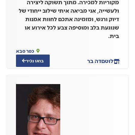
מקוריות למכירה. מתוך תשוקה ליצירה
ולעשייה, אני מביאה איתי שילוב ייחודי של
דיוק ורגש, ומזמינה אתכם לחוות אמנות
שנוגעת בלב ומוסיפה צבע לכל אירוע או
בית.
כפר סבא
לוטם
דה בר
בואו נכיר