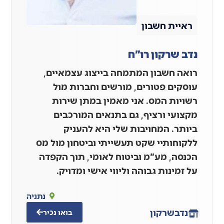
ראיית חשבון
נדב שרקון רו"ח
רואה חשבון המתמחה בייצוג עצמאיים,
עוסקים פטורים, מורשים וחברות מול
רשויות המס. אני מאמין במתן שירות
מקצועי ורציף, גם בתנאים המורכבים
ביותר. המחויבות שלי היא להעניק
ללקוחותיי שקט תעשייתי וביטחון מול מס
הכנסה, מע"מ וביטוח לאומי, תוך הקפדה
על זמינות גבוהה וליווי אישי ומדויק.
נתניה
נדב
שרקון
בואו נכיר