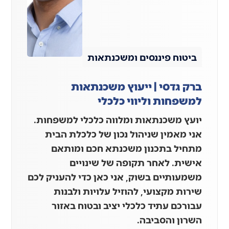
ביטוח פיננסים ומשכנתאות
ברק גדסי | ייעוץ משכנתאות
למשפחות וליווי כלכלי
יועץ משכנתאות ומלווה כלכלי למשפחות.
אני מאמין שניהול נכון של כלכלת הבית
מתחיל בתכנון משכנתא חכם ומותאם
אישית. לאחר תקופה של שינויים
משמעותיים בשוק, אני כאן כדי להעניק לכם
שירות מקצועי, להוזיל עלויות ולבנות
עבורכם עתיד כלכלי יציב ובטוח באזור
השרון והסביבה.