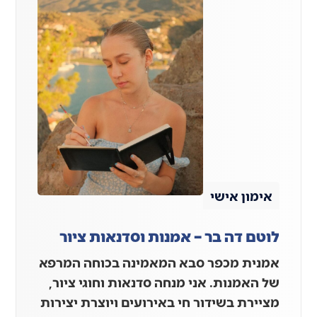
אימון אישי
לוטם דה בר – אמנות וסדנאות ציור
אמנית מכפר סבא המאמינה בכוחה המרפא
של האמנות. אני מנחה סדנאות וחוגי ציור,
מציירת בשידור חי באירועים ויוצרת יצירות