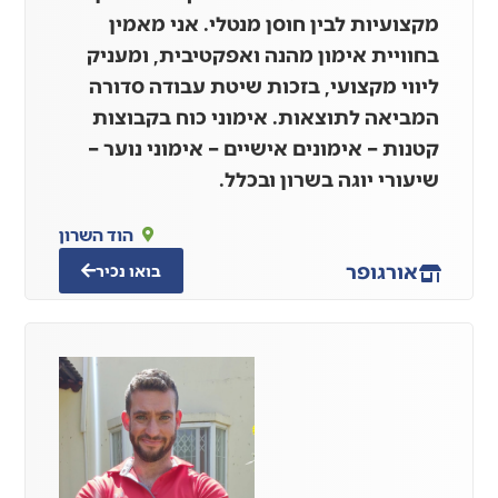
מקצועיות לבין חוסן מנטלי. אני מאמין
בחוויית אימון מהנה ואפקטיבית, ומעניק
ליווי מקצועי, בזכות שיטת עבודה סדורה
המביאה לתוצאות. אימוני כוח בקבוצות
קטנות – אימונים אישיים – אימוני נוער –
שיעורי יוגה בשרון ובכלל.
הוד השרון
אור
גופר
בואו נכיר