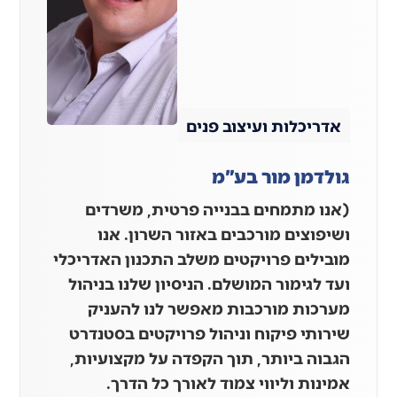
אדריכלות ועיצוב פנים
גולדמן מור בע"מ
(אנו מתמחים בבנייה פרטית, משרדים
ושיפוצים מורכבים באזור השרון. אנו
מובילים פרויקטים משלב התכנון האדריכלי
ועד לגימור המושלם. הניסיון שלנו בניהול
מערכות מורכבות מאפשר לנו להעניק
שירותי פיקוח וניהול פרויקטים בסטנדרט
הגבוה ביותר, תוך הקפדה על מקצועיות,
אמינות וליווי צמוד לאורך כל הדרך.