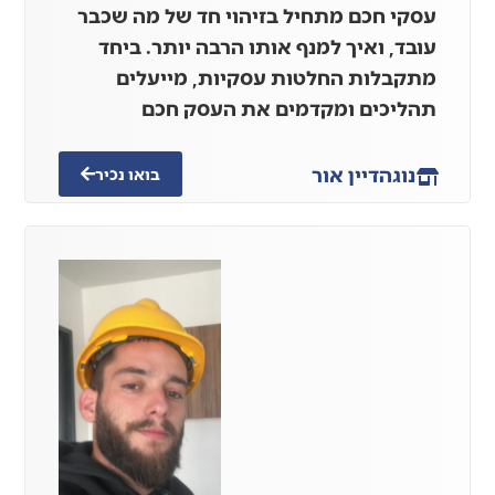
עסקי חכם מתחיל בזיהוי חד של מה שכבר
עובד, ואיך למנף אותו הרבה יותר. ביחד
מתקבלות החלטות עסקיות, מייעלים
תהליכים ומקדמים את העסק חכם
נוגה
דיין אור
בואו נכיר