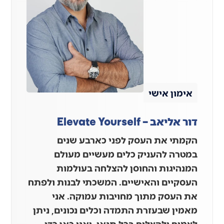
אימון אישי
דור אליאב – Elevate Yourself
הקמתי את העסק לפני כארבע שנים
במטרה להעניק כלים מעשיים מעולם
המנהיגות והחוסן להצלחה בעולמות
העסקיים והאישיים. המשכתי לבנות ולפתח
את העסק מתוך מחויבות עמוקה. אני
מאמין שבעזרת התמדה וכלים נכונים, ניתן
לצמוח ולהצליח בכל תנאי, ואני כאן כדי