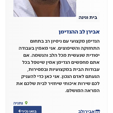
בית וגינה
אבירן לב ההנדימן
הנדימן מקצועי עם ניסיון רב בתחום
התחזוקה והשיפוצים. אני מאמין בעבודה
יסודית שנעשית מכל הלב והנשמה. אם
אתם מחפשים הנדימן אמין שיטפל בכל
עבודות הבית במקצועיות ובמסירות,
הגעתם לאדם הנכון. אני כאן כדי להעניק
לכם שירות איכותי שיחזיר לבית שלכם את
המראה המושלם.
נתניה
אבירן
לב
בואו נכיר