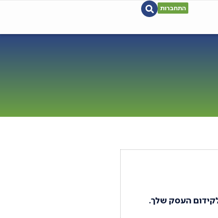
התחברות
לקידום העסק שלך.