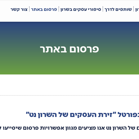
ן
שותפים לדרך
סיפורי עסקים בשרון
פרסום באתר
צור קשר
פרסום באתר
פורטל "זירת העסקים של השרון נט"
של השרון נט אנו מציעים מגוון אפשרויות פרסום שיסייעו 