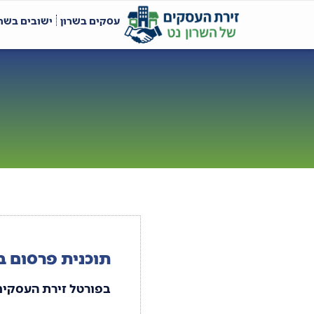
עסקים בשרון
ישובים בשרו
תוכנית פרסום ב
בפורטל זירת העסקים 