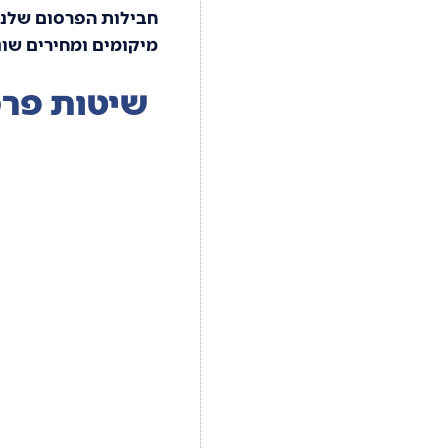
חבילות הפרסום שלנו 
מיקומים ומחירים שונ
שיטות פרס