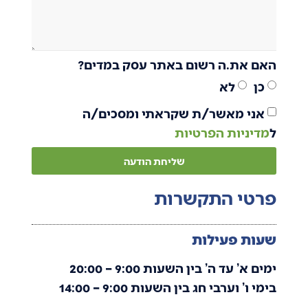
האם את.ה רשום באתר עסק במדים?
כן
לא
אני מאשר/ת שקראתי ומסכים/ה
ל
מדיניות הפרטיות
שליחת הודעה
פרטי התקשרות
שעות פעילות
ימים א’ עד ה’ בין השעות 9:00 – 20:00
בימי ו’ וערבי חג בין השעות 9:00 – 14:00