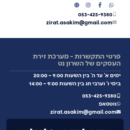
053-425-9380
zirat.asakim@gmail.com
פרטי התקשרות - מערכת זירת
העסקים של השרון נט
ימים א’ עד ה’ בין השעות 9:00 – 20:00
בימי ו’ וערבי חג בין השעות 9:00 – 14:00
053-425-9380
ווטסאפ
zirat.asakim@gmail.com