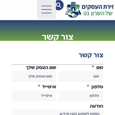
צור קשר
צור קשר
שם
שם העסק שלך
טלפון
אימייל
הודעה