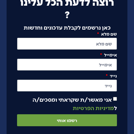
רוצה לדעת הכל עלינו
?
כאן נרשמים לקבלת עדכונים וחדשות
שם מלא
אימייל
נייד
אני מאשר/ת שקראתי ומסכים/ה
ל
מדיניות הפרטיות
רשמו אותי