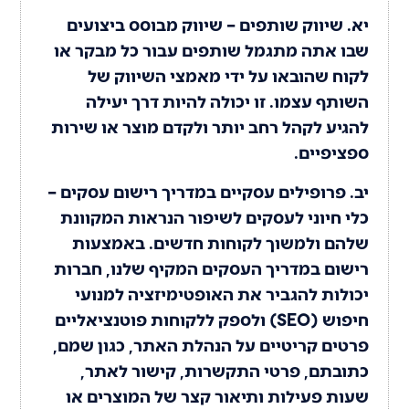
יא. שיווק שותפים – שיווק מבוסס ביצועים
שבו אתה מתגמל שותפים עבור כל מבקר או
לקוח שהובאו על ידי מאמצי השיווק של
השותף עצמו. זו יכולה להיות דרך יעילה
להגיע לקהל רחב יותר ולקדם מוצר או שירות
ספציפיים.
יב. פרופילים עסקיים במדריך רישום עסקים –
כלי חיוני לעסקים לשיפור הנראות המקוונת
שלהם ולמשוך לקוחות חדשים. באמצעות
רישום במדריך העסקים המקיף שלנו, חברות
יכולות להגביר את האופטימיזציה למנועי
חיפוש (SEO) ולספק ללקוחות פוטנציאליים
פרטים קריטיים על הנהלת האתר, כגון שמם,
כתובתם, פרטי התקשרות, קישור לאתר,
שעות פעילות ותיאור קצר של המוצרים או