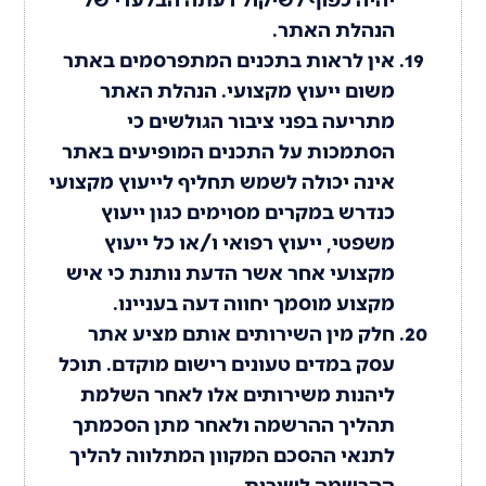
הנהלת האתר.
אין לראות בתכנים המתפרסמים באתר
משום ייעוץ מקצועי. הנהלת האתר
מתריעה בפני ציבור הגולשים כי
הסתמכות על התכנים המופיעים באתר
אינה יכולה לשמש תחליף לייעוץ מקצועי
כנדרש במקרים מסוימים כגון ייעוץ
משפטי, ייעוץ רפואי ו/או כל ייעוץ
מקצועי אחר אשר הדעת נותנת כי איש
מקצוע מוסמך יחווה דעה בעניינו.
חלק מין השירותים אותם מציע אתר
עסק במדים טעונים רישום מוקדם. תוכל
ליהנות משירותים אלו לאחר השלמת
תהליך ההרשמה ולאחר מתן הסכמתך
לתנאי ההסכם המקוון המתלווה להליך
ההרשמה לשירות.