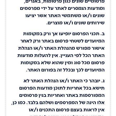
פרסומיים שונים כגון פרסומות, באנרים,
ומודעות הנמסרים לאתר על ידי מפרסמים
שונים ו/או משתמשי האתר אשר יציעו
שירותים שונים ו/או מוצרים.
ב. תכני הפרסום יופיעו אך ורק במקומות
המיועדים לשטחי פרסום באתר ורק לאחר
אישור מפורש מהנהלת האתר ו/או הנהלת
האתר הכל לפי העניין. אין להעלות מודעות
פרסום מכל סוג ומין שהוא שלא במקומות
המיועדים לכך ובכלל זה בפורום האתר.
ג. יובהר כי האתר ו/או הנהלת האתר לא
תישא בכל אחריות לתוכן מודעות הפרסום
המפורסמות באתר ואחריות בגין פרסומים
אלו הינה של המפרסמים ושלהם בלבד. כמו כן,
אין לראות בעצם פרסום התכנים ו/או