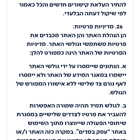
להתיר העלאת קישורים חדשים והכל כאמור
לפי שיקול דעתה הבלעדי.
מדיניות פרטיות:
הן הנהלת האתר והן האתר מכבדים את
פרטיות משתמשי וגולשי האתר. מדיניות
הפרטיות של האתר הינה כמפורט להלן:
א. הנתונים שיימסרו על ידי גולשי האתר
יישמרו במאגר המידע של האתר ולא יימסרו
לאף גורם צד שלישי ללא אישורו המפורש של
הגולש.
ב. לגולש תמיד תהיה שמורה האפשרות
להעביר את פרטיו לצדדים שלישיים במסגרת
שיתופי הפעולה שייווצרו מתוך השימוש
באתר “עסק במדים”. במקרה כזה האתר ו/או