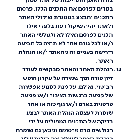
במדים לפרסם את התכנים הללו. פרסום
התכנים יתבצע במסגרת שיקולי האתר
ולאתר יהיה שיקול דעת בלעדי אילו
תכנים לפרסם ואילו לא ולגולשי האתר
ו/או לכל גורם אחר לא תהיה כל תביעה
ודרישה בעניים זה מהאתר ו/או הנהלת
האתר.
הנהלת האתר והאתר מבקשים לעודד
דיון פורה תוך שמירה על עקרון חופש
הביטוי. ואולם, על מנת למנוע אפשרות
של פגיעה ברגשות הציבור ו/או פגיעה
פרטנית באדם ו/או גוף כזה או אחר
שומרת לעצמה הנהלת האתר לבצע
בדיקה של התכנים המועלים על ידי
הגולשים טרם פרסומם ומכאן גם שומרת
הנהלת האתר לעצמה את הזכות שלא