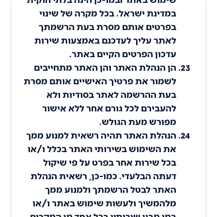
במדינת ישראל. בכל מקרה של שינוי
בפרטים אותם מסרת בעת הרשמתך
לאתר עליך לעדכנם באמצעות שירות
עדכון הפרטים הקיים באתר.
הן הנהלת האתר והן האתר מתחייבים
לשמור את פרטיך האישיים אותם מסרת
בעת ההרשמה לאתר בסודיות ולא
להעבירם לכל גורם אחר ללא אישור
מפורש מעת הגולש.
הנהלת האתר תהיה רשאית למנוע ממך
את השימוש בשירותי האתר בכלל ו/או
בכל שירות אחר בפרט על פי שיקול
דעתה הבלעדי. כמו-כן, רשאית הנהלת
האתר לבטל הרשמתך ולמנוע ממך
מלהמשיך ולעשות שימוש באתר ו/או
במי מבין שירותיו בכל אחד מן המקרים