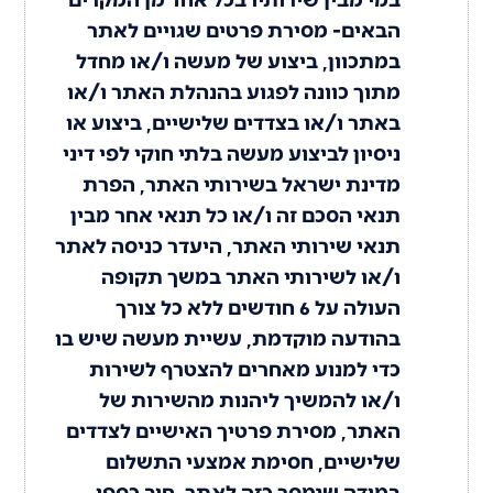
הבאים- מסירת פרטים שגויים לאתר
במתכוון, ביצוע של מעשה ו/או מחדל
מתוך כוונה לפגוע בהנהלת האתר ו/או
באתר ו/או בצדדים שלישיים, ביצוע או
ניסיון לביצוע מעשה בלתי חוקי לפי דיני
מדינת ישראל בשירותי האתר, הפרת
תנאי הסכם זה ו/או כל תנאי אחר מבין
תנאי שירותי האתר, היעדר כניסה לאתר
ו/או לשירותי האתר במשך תקופה
העולה על 6 חודשים ללא כל צורך
בהודעה מוקדמת, עשיית מעשה שיש בו
כדי למנוע מאחרים להצטרף לשירות
ו/או להמשיך ליהנות מהשירות של
האתר, מסירת פרטיך האישיים לצדדים
שלישיים, חסימת אמצעי התשלום
במידה שנמסר כזה לאתר, חוב כספי