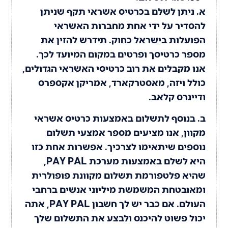
א. ניתן לשלם בכרטיס אשראי תקף שניתן
להסדיר על ידי אחת מחברות האשראי
הפועלות בישראל כחוק. תידרש להזין את
מספר כרטיסך ופרטים במקום המיועד לכך.
אנו מקבלים את רוב כרטיסי האשראי הגדולים,
כולל ויזה, מאסטרקארד, אמריקן אקספרס
ודיינרס קלאב.
ב. בנוסף לתשלום באמצעות כרטיס אשראי
מקוון, אנו מציעים מספר אמצעי תשלום
נוספים שיתאימו לצרכיך. אפשרות אחת כזו
היא לשלם באמצעות מערכת PAY PAL,
שהיא פלטפורמת תשלום מקוונת פופולרית
ומאובטחת המשמשת מיליוני אנשים ברחבי
העולם. אם כבר יש לך חשבון PAY PAL, אתה
יכול פשוט להיכנס ולבצע את התשלום שלך