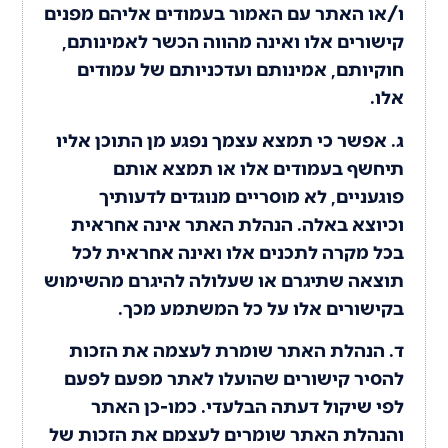
ו/או האתר עם האמור בעמודים אליהם מפנים
קישורים אלו ואינה מהווה הכשר לאמינותם,
חוקיותם, אמינותם ועדכניותם של עמודים
אלו.
ג. אפשר כי תמצא עצמך נפגע מן התוכן אליו
תיחשף בעמודים אלו או תמצא אותם
פוגעניים, לא מוסריים מנוגדים לדעותיך
וכיוצא באלה. הנהלת האתר אינה אחראית
בכל מקרה לתכנים אלו ואינה אחראית לכל
תוצאה שתיגרם או שעלולה להיגרם מהשימוש
בקישורים אלו על כל המשתמע מכך.
ד. הנהלת האתר שומרת לעצמה את הזכות
להסיר קישורים שהועלו לאתר מפעם לפעם
לפי שיקול דעתה הבלעדי. כמו-כן האתר
והנהלת האתר שומרים לעצמם את הזכות של