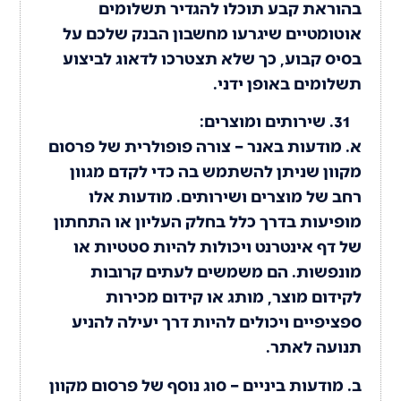
בהוראת קבע תוכלו להגדיר תשלומים
אוטומטיים שיגרעו מחשבון הבנק שלכם על
בסיס קבוע, כך שלא תצטרכו לדאוג לביצוע
תשלומים באופן ידני.
שירותים ומוצרים:
א. מודעות באנר – צורה פופולרית של פרסום
מקוון שניתן להשתמש בה כדי לקדם מגוון
רחב של מוצרים ושירותים. מודעות אלו
מופיעות בדרך כלל בחלק העליון או התחתון
של דף אינטרנט ויכולות להיות סטטיות או
מונפשות. הם משמשים לעתים קרובות
לקידום מוצר, מותג או קידום מכירות
ספציפיים ויכולים להיות דרך יעילה להניע
תנועה לאתר.
ב. מודעות ביניים – סוג נוסף של פרסום מקוון