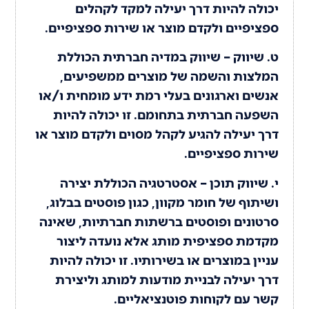
יכולה להיות דרך יעילה למקד לקהלים
ספציפיים ולקדם מוצר או שירות ספציפיים.
ט. שיווק – שיווק במדיה חברתית הכוללת
המלצות והשמה של מוצרים ממשפיעים,
אנשים וארגונים בעלי רמת ידע מומחית ו/או
השפעה חברתית בתחומם. זו יכולה להיות
דרך יעילה להגיע לקהל מסוים ולקדם מוצר או
שירות ספציפיים.
י. שיווק תוכן – אסטרטגיה הכוללת יצירה
ושיתוף של חומר מקוון, כגון פוסטים בבלוג,
סרטונים ופוסטים ברשתות חברתיות, שאינה
מקדמת ספציפית מותג אלא נועדה ליצור
עניין במוצרים או בשירותיו. זו יכולה להיות
דרך יעילה לבניית מודעות למותג וליצירת
קשר עם לקוחות פוטנציאליים.