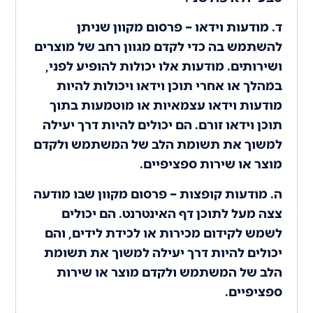
ד. מודעות וידאו – פרסום מקוון שניתן
להשתמש בה כדי לקדם מגוון רחב של מוצרים
ושירותים. מודעות אלו יכולות להופיע לפני,
במהלך או אחרי תוכן וידאו ויכולות להיות
מודעות וידאו עצמאיות או מוטמעות בתוך
תוכן וידאו זורם. הם יכולים להיות דרך יעילה
למשוך את תשומת הלב של המשתמש ולקדם
מוצר או שירות ספציפיים.
ה. מודעות קופצות – פרסום מקוון שבו מודעה
צצה מעל לתוכן דף האינטרנט. הם יכולים
לשמש לקידום מכירות או לכידת לידים, והם
יכולים להיות דרך יעילה למשוך את תשומת
הלב של המשתמש ולקדם מוצר או שירות
ספציפיים.