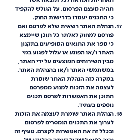
תהיה מעצם הפרסום. על הגולש להקפיד
כי התכנים יעמדו בדרישות החוק.
הנהלת האתר רשאית שלא לפרסם ואם
פורסם למחוק לאלתר כל תוכן שיימצא
כי מפר את התנאים המופיעים בתקנון
האתר ו/או הפוגע או עלול לפגוע במי
מבין השירותים המוצעים על ידי האתר,
במשתמשי האתר ו/או בהנהלת האתר.
במקרה כזה הנהלת האתר שומרת
לעצמה את הזכות למנוע ממפרסם
התוכן את האפשרות לפרסם תכנים
נוספים בעתיד.
הנהלת האתר שומרת לעצמה את הזכות
לערוך את התכנים הנמסרים לפרסום
ובכלל זה את האפשרות לקצרם. סעיף זה
יהיה כפוף לשיקול דעתה הבלעדי של