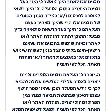
תכנים אלו לאתר הינך מאשר כי הינך בעל
זכויות היוצרים בתוכן המועלה וכי הינך רשאי
למוסרם לפרסום ו/או במידה ואינך הבעלים
של תכנים אלו הרי שהינך מצהיר בעצם
העלאתם כי הינך בעל הרשאה מתאימה כדין
מבעלי התוכן להתיר להנהלת האתר ו/או
לאתר זכויות שימוש בתכנים אלו שהינם
רישיון-חינם בלתי מוגבל בזמן לעשות שימוש
בתכנים אלו באמצעות האתר ו/או הנהלת
האתר, הכל לפי העניין.
ה. יובהר כי העלאת תכנים המפרים זכויות
יוצרים כאמור על ידי הגולשים עלולה להביא
לכך כי גולש המעלה תוכן שהינו מפר חושף
עצמו לסיכון שבהגשת תביעה כנגדו בגין
הפרת זכויות יוצרים. הנהלת האתר ו/או
האתר, הכל לפי העניין, תפעל לשיפויה המלא