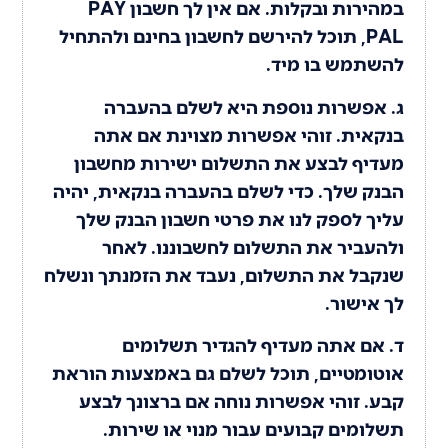
במהירות ובקלות. אם אין לך חשבון PAY
PAL, תוכל להירשם לחשבון בחינם ולהתחיל
להשתמש בו מיד.
ג. אפשרות נוספת היא לשלם בהעברה
בנקאית. זוהי אפשרות מצוינת אם אתה
מעדיף לבצע את התשלום ישירות מחשבון
הבנק שלך. כדי לשלם בהעברה בנקאית, יהיה
עליך לספק לנו את פרטי חשבון הבנק שלך
ולהעביר את התשלום לחשבוננו. לאחר
שנקבל את התשלום, נעבד את הזמנתך ונשלח
לך אישור.
ד. אם אתה מעדיף להגדיר תשלומים
אוטומטיים, תוכל לשלם גם באמצעות הוראת
קבע. זוהי אפשרות נוחה אם ברצונך לבצע
תשלומים קבועים עבור מנוי או שירות.