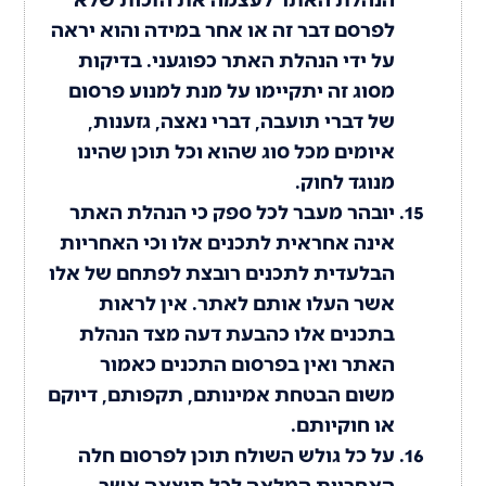
לפרסם דבר זה או אחר במידה והוא יראה
על ידי הנהלת האתר כפוגעני. בדיקות
מסוג זה יתקיימו על מנת למנוע פרסום
של דברי תועבה, דברי נאצה, גזענות,
איומים מכל סוג שהוא וכל תוכן שהינו
מנוגד לחוק.
יובהר מעבר לכל ספק כי הנהלת האתר
אינה אחראית לתכנים אלו וכי האחריות
הבלעדית לתכנים רובצת לפתחם של אלו
אשר העלו אותם לאתר. אין לראות
בתכנים אלו כהבעת דעה מצד הנהלת
האתר ואין בפרסום התכנים כאמור
משום הבטחת אמינותם, תקפותם, דיוקם
או חוקיותם.
על כל גולש השולח תוכן לפרסום חלה
האחריות המלאה לכל תוצאה אשר