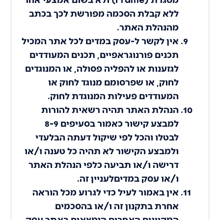
ללא קבלת הסכמה מפורשת לכך בכתב
מהנהלת האתר.
אין לקשר ל-עסק במדים לכל אתר המכיל
תכנים פורנוגראפיים, תכנים המעודדים
לגזענות או להפליה פסולה, או המנוגדים
לחוק, או שפרסומם מנוגד לחוק או
המעודדים פעילות המנוגדת לחוק.
הנהלת האתר תהיה רשאית להורות
למבצע קישור כאמור בסעיפים 8-9
לבטלו והכל לפי שיקול דעתה הבלעדי
ולמבצע הקישור לא תהיה כל טענה ו/או
דרישה ו/או תביעה כלפי הנהלת האתר
ו/או עסק במדיםלעניין זה.
אין באמור לעיל כדי לגרוע מכל הוראה
אחרת בתקנון זה ו/או בהסכמים
המקוונים האחרים הנמצאים באתר עסק