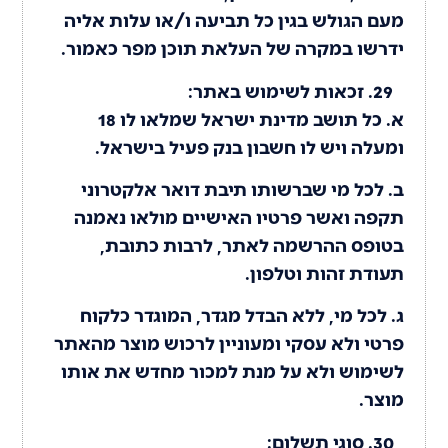
מעם הגולש בגין כל תביעה ו/או עלות אליה
ידרשו במקרה של העלאת תוכן מפר כאמור.
זכאות לשימוש באתר:
א. כל תושב מדינת ישראל שמלאו לו 18
ומעלה ויש לו חשבון בנק פעיל בישראל.
ב. לכל מי שברשותו תיבת דואר אלקטרוני
תקפה ואשר פרטיו האישיים מולאו נאמנה
בטופס ההרשמה לאתר, לרבות כתובת,
תעודת זהות וטלפון.
ג. לכל מי, ללא הבדל מגדר, המוגדר כלקוח
פרטי ולא עסקי ומעוניין לרכוש מוצר מהאתר
לשימוש ולא על מנת למכור מחדש את אותו
מוצר.
סוגי תשלום: