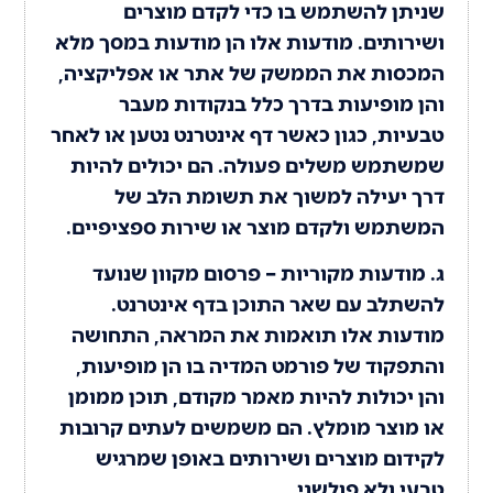
שניתן להשתמש בו כדי לקדם מוצרים
ושירותים. מודעות אלו הן מודעות במסך מלא
המכסות את הממשק של אתר או אפליקציה,
והן מופיעות בדרך כלל בנקודות מעבר
טבעיות, כגון כאשר דף אינטרנט נטען או לאחר
שמשתמש משלים פעולה. הם יכולים להיות
דרך יעילה למשוך את תשומת הלב של
המשתמש ולקדם מוצר או שירות ספציפיים.
ג. מודעות מקוריות – פרסום מקוון שנועד
להשתלב עם שאר התוכן בדף אינטרנט.
מודעות אלו תואמות את המראה, התחושה
והתפקוד של פורמט המדיה בו הן מופיעות,
והן יכולות להיות מאמר מקודם, תוכן ממומן
או מוצר מומלץ. הם משמשים לעתים קרובות
לקידום מוצרים ושירותים באופן שמרגיש
טבעי ולא פולשני.