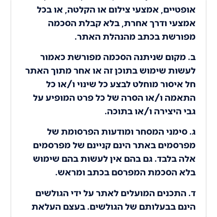
אופטיים, אמצעי צילום או הקלטה, או בכל
אמצעי ודרך אחרת, בלא קבלת הסכמה
מפורשת בכתב מהנהלת האתר.
ב. מקום שניתנה הסכמה מפורשת כאמור
לעשות שימוש בתוכן זה או אחר מתוך האתר
חל איסור מוחלט לבצע כל שינוי ו/או כל
התאמה ו/או הסרה של כל פרט המופיע על
גבי היצירה ו/או בתוכה.
ג. סימני המסחר ומודעות הפרסומת של
מפרסמים באתר הינם קניינם של מפרסמים
אלה בלבד. גם בהם אין לעשות בהם שימוש
בלא הסכמת המפרסם בכתב ומראש.
ד. התכנים המועלים לאתר על ידי הגולשים
הינם בבעלותם של הגולשים. בעצם העלאת