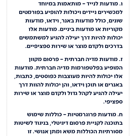
ו. מודעות לנייד – מותאמות במיוחד
למכשירים ניידים ויכולות להופיע בפורמטים
שונים, כולל מודעות באנר, וידאו, מודעות
מקוריות או מודעות ביניים. מודעות אלו
יכולות להיות דרך יעילה להגיע למשתמשים
בדרכים ולקדם מוצר או שירות ספציפיים.
ז. מודעות מדיה חברתית – פרסום מקוון
המופיע בפלטפורמות מדיה חברתית. מודעות
אלו יכולות להיות מעוצבות כפוסטים, כתבות,
באנרים או תוכן וידאו, והן יכולות להוות דרך
יעילה להגיע לקהל גדול ולקדם מוצר או שירות
ספציפי.
ח. מודעות פרוגרמטיות – כוללות שימוש
בתוכנה לקניית פרסום דיגיטלי, בניגוד לשיטות
מסורתיות הכוללות משא ומתן אנושי. זו