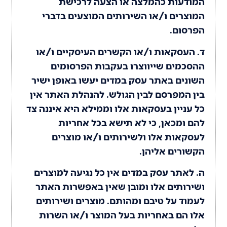
המודעות כהמלצה או הצעה לרכישת
המוצרים ו/או השירותים המוצעים בדברי
הפרסום.
ד. העסקאות ו/או הקשרים העיסקיים ו/או
ההסכמים שייווצרו בעקבות הפרסומים
השונים באתר עסק במדים יעשו באופן ישיר
בין המפרסם לבין הגולש. להנהלת האתר אין
כל עניין בעסקאות אלו וממילא היא איננה צד
להם ומכאן, כי לא תישא בכל אחריות
לעסקאות אלו ולשירותים ו/או מוצרים
הקשורים אליהן.
ה. לאתר עסק במדים אין כל נגיעה למוצרים
ושירותים אלו ומובן שאין באפשרות האתר
לעמוד על טיבם ומהותם. מוצרים ושירותים
אלו הם באחריות בעל המוצר ו/או השרות