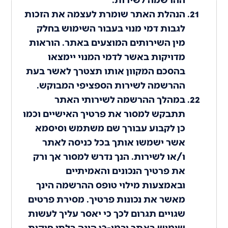
הנהלת האתר שומרת לעצמה את הזכות
לגבות דמי מנוי בעבור השימוש בחלק
מין השירותים המוצעים באתר. הוראות
מדויקות באשר לדמי המנוי יימצאו
בהסכם המקוון אותו תצטרך לאשר בעת
ההרשמה לשירות הספציפי המבוקש.
במהלך ההרשמה לשירותי האתר
תתבקש למסור את פרטיך האישיים וכמו
כן לקבוע עבורך שם משתמש וסיסמא
אשר ישמשו אותך בכל כניסה לאתר
ו/או לשירות. הנך נדרש למסור אך ורק
את פרטיך הנכונים והאמיתיים
ובאמצעות מילוי טופס ההרשמה הינך
מאשר את נכונות פרטיך. מסירת פרטים
שגויים תגרום לכך כי יאסר עליך לעשות
שימוש באתר ובמו-כן הינה בלתי חוקית