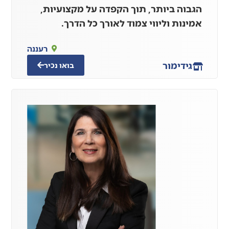
הגבוה ביותר, תוך הקפדה על מקצועיות,
אמינות וליווי צמוד לאורך כל הדרך.
רעננה
גידי
מור
בואו נכיר