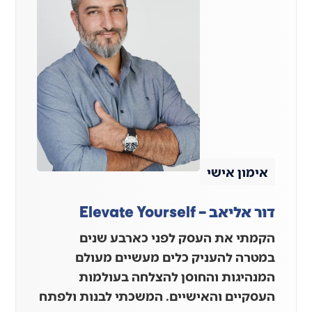
אימון אישי
דור אליאב – Elevate Yourself
הקמתי את העסק לפני כארבע שנים
במטרה להעניק כלים מעשיים מעולם
המנהיגות והחוסן להצלחה בעולמות
העסקיים והאישיים. המשכתי לבנות ולפתח