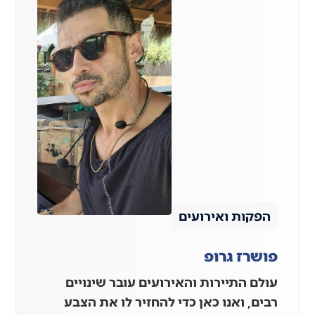
הפקות ואירועים
פושרז גרופ
עולם התיירות והאירועים עובר שינויים
רבים, ואנו כאן כדי להחזיר לו את הצבע