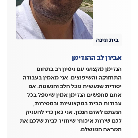
בית וגינה
אבירן לב ההנדימן
הנדימן מקצועי עם ניסיון רב בתחום
התחזוקה והשיפוצים. אני מאמין בעבודה
יסודית שנעשית מכל הלב והנשמה. אם
אתם מחפשים הנדימן אמין שיטפל בכל
עבודות הבית במקצועיות ובמסירות,
הגעתם לאדם הנכון. אני כאן כדי להעניק
לכם שירות איכותי שיחזיר לבית שלכם את
המראה המושלם.