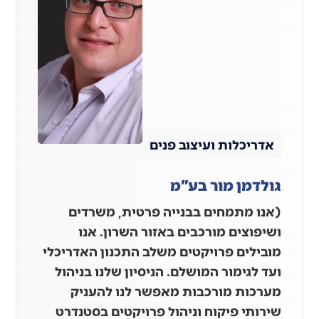
אדריכלות ועיצוב פנים
גולדמן מור בע"מ
(אנו מתמחים בבנייה פרטית, משרדים
ושיפוצים מורכבים באזור השרון. אנו
מובילים פרויקטים משלב התכנון האדריכלי
ועד לגימור המושלם. הניסיון שלנו בניהול
מערכות מורכבות מאפשר לנו להעניק
שירותי פיקוח וניהול פרויקטים בסטנדרט