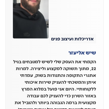
אדריכלות ועיצוב פנים
שיש אליעזר
הקמתי את העסק שלי לשיש למטבחים בגיל
22, מתוך תשוקה למקצוע וליצירה. למרות
אתגרי התקופה והתנודות בשוק, עמדתי
איתן והמשכתי להעניק שירות איכותי
ללקוחותיי. היום אני פועל במלוא המרץ
באזור השרון כדי להעניק לכם עבודה
מקצועית ברמה הגבוהה ביותר ולהוביל את