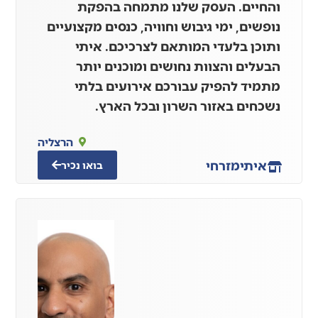
והחיים. העסק שלנו מתמחה בהפקת
נופשים, ימי גיבוש וחוויה, כנסים מקצועיים
ותוכן בלעדי המותאם לצרכיכם. איתי
הבעלים והצוות נחושים ומוכנים יותר
מתמיד להפיק עבורכם אירועים בלתי
נשכחים באזור השרון ובכל הארץ.
הרצליה
איתי
מזרחי
בואו נכיר