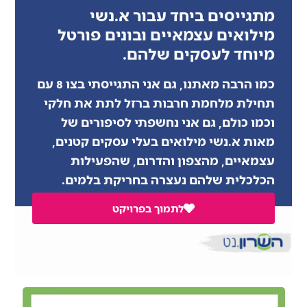
מתגייסים ביחד עבור א.נשי
מילואים עצמאיים ובונים פורטל
מיוחד לעסקים שלהם.
כמו הרבה מאתנו, גם אני התגייסתי בצו 8 עם
תחילת מלחמת חרבות ברזל לתת את חלקי
וכמו כולם, גם אני נחשפתי לסיפורים של
מאות א.נשי מילואים בעלי עסקים קטנים,
עצמאיים, מהצפון והדרום, שהפעילות
הכלכלית שלהם נעצרה בחריקת בלמים.
לתמוך בפרויקט