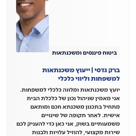
ביטוח פיננסים ומשכנתאות
ברק גדסי | ייעוץ משכנתאות
למשפחות וליווי כלכלי
יועץ משכנתאות ומלווה כלכלי למשפחות.
אני מאמין שניהול נכון של כלכלת הבית
מתחיל בתכנון משכנתא חכם ומותאם
אישית. לאחר תקופה של שינויים
משמעותיים בשוק, אני כאן כדי להעניק לכם
שירות מקצועי, להוזיל עלויות ולבנות