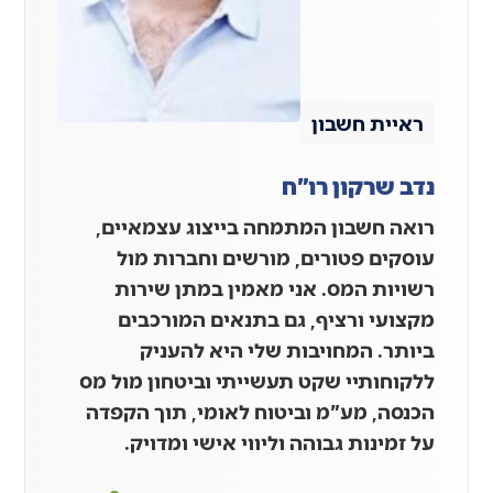
ראיית חשבון
נדב שרקון רו"ח
רואה חשבון המתמחה בייצוג עצמאיים,
עוסקים פטורים, מורשים וחברות מול
רשויות המס. אני מאמין במתן שירות
מקצועי ורציף, גם בתנאים המורכבים
ביותר. המחויבות שלי היא להעניק
ללקוחותיי שקט תעשייתי וביטחון מול מס
הכנסה, מע"מ וביטוח לאומי, תוך הקפדה
על זמינות גבוהה וליווי אישי ומדויק.