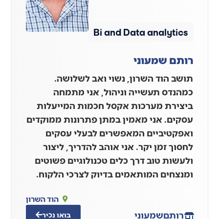
Bi and Data analytics
רותם שמעוני
תושב הוד השרון, נשוי ואב לשלושה.
כמהנדס תעשייה וניהול, אני מתמחה
ביצירת מערכות אקסל חכמות המייעלות
עסקים. אני מאמין במתן פתרונות ממוקדים
ואפקטיביים המאפשרים לבעלי עסקים
לחסוך זמן יקר. אני אוהב להדריך, ליצור
ולעשות טוב דרך כלים טכנולוגיים פשוטים
ומנצחים המותאמים בדיוק לצרכי הלקוח.
הוד השרון
רותם
שמעוני
בואו נכיר