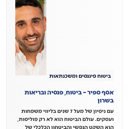
ביטוח פיננסים ומשכנתאות
אסף ספיר – ביטוח, פנסיה ובריאות
בשרון
עם ניסיון של מעל 7 שנים בליווי משפחות
ועסקים. עולם הביטוח הוא לא רק פוליסות,
הוא השקט הנפשי והביטחון הכלכלי של