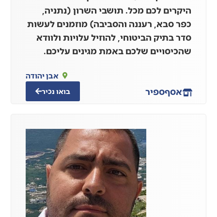
היקרים לכם מכל. תושבי השרון (נתניה,
כפר סבא, רעננה והסביבה) מוזמנים לעשות
סדר בתיק הביטוחי, להוזיל עלויות ולוודא
שהכיסויים שלכם באמת מגינים עליכם.
אבן יהודה
אסף
ספיר
בואו נכיר