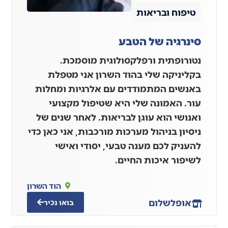
טיפוח ובריאות
סינרגיה של הטבע
נטורופתית ורפלקסולוגית מוסמכת.
בקליניקה שלי בהוד השרון אני מטפלת
באנשים המתמודדים עם אלרגיות ומחלות
עור. האמונה שלי היא שטיפול מקצועי
ואנושי הוא עוגן לבריאות. לאחר שנים של
ניסיון בניהול מערכות מורכבות, אני כאן כדי
להעניק לכם מענה טבעי, יסודי ואישי
לשיפור איכות החיים.
הוד השרון
אופל
שלום
בואו נכיר