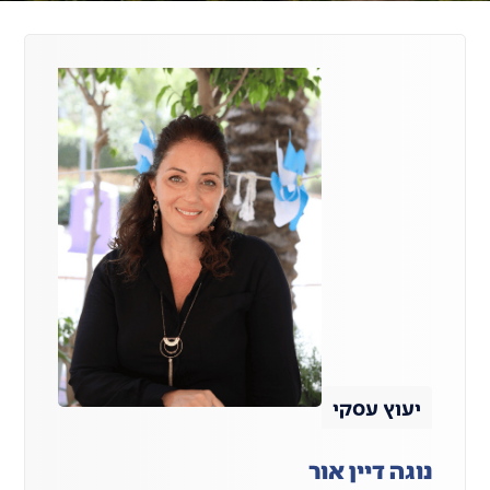
יעוץ עסקי
נוגה דיין אור