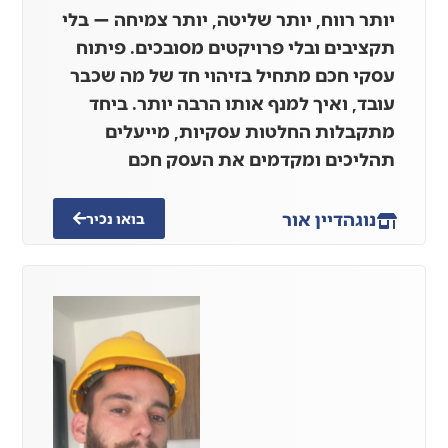
יותר רווח, יותר שליטה, יותר צמיחה — בלי
תקציבים ובלי פרויקטים מסובכים. פיתוח
עסקי חכם מתחיל בזיהוי חד של מה שכבר
עובד, ואיך למנף אותו הרבה יותר. ביחד
מתקבלות החלטות עסקיות, מייעלים
תהליכים ומקדמים את העסק חכם
נוגה
דיין אור
בואו נכיר