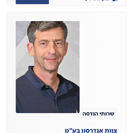
שרותי הנדסה
צוות אנדרסון בע"מ