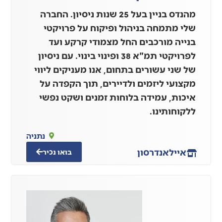
מהנדס בניין בעל 25 שנות ניסיון. החברה
שלי מתמחה בניהול ופיקוח על פרויקטי
בנייה מורכבים החל מצמודי קרקע ועד
לפרויקטי תמ"א 38 ופינוי בינוי. עם ניסיון
של שני עשורים בתחום, אנו מעניקים ליווי
מקצועי ליזמים ולדיירים, תוך הקפדה על
איכות, עמידה בלוחות זמנים ושקט נפשי
ללקוחותינו.
נתניה
אייל
אנדרסון
בואו נכיר