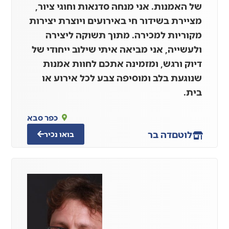
של האמנות. אני מנחה סדנאות וחוגי ציור,
מציירת בשידור חי באירועים ויוצרת יצירות
מקוריות למכירה. מתוך תשוקה ליצירה
ולעשייה, אני מביאה איתי שילוב ייחודי של
דיוק ורגש, ומזמינה אתכם לחוות אמנות
שנוגעת בלב ומוסיפה צבע לכל אירוע או
בית.
כפר סבא
לוטם
דה בר
בואו נכיר