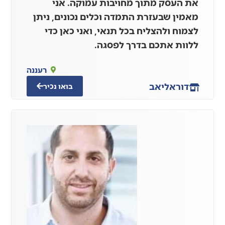
את העסק מתוך מחויבות עמוקה. אני
מאמין שבעזרת התמדה וכלים נכונים, ניתן
לצמוח ולהצליח בכל תנאי, ואני כאן כדי
ללוות אתכם בדרך לפסגה.
רעננה
דור
אליאב
בואו נכיר