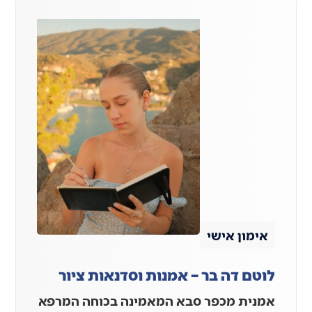
אימון אישי
לוטם דה בר – אמנות וסדנאות ציור
אמנית מכפר סבא המאמינה בכוחה המרפא