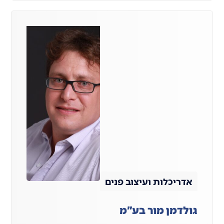
אדריכלות ועיצוב פנים
גולדמן מור בע"מ