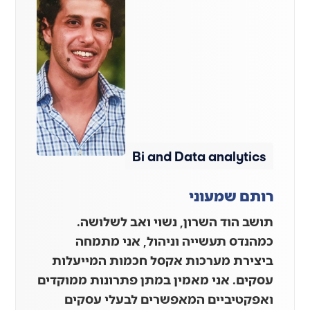
Bi and Data analytics
רותם שמעוני
תושב הוד השרון, נשוי ואב לשלושה.
כמהנדס תעשייה וניהול, אני מתמחה
ביצירת מערכות אקסל חכמות המייעלות
עסקים. אני מאמין במתן פתרונות ממוקדים
ואפקטיביים המאפשרים לבעלי עסקים