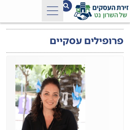
פרופילים עסקיים