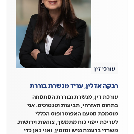
עורכי דין
רבקה אדלין, עו״ד מגשרת בוררת
עורכת דין, מגשרת ובוררת המתמחה
בתחום האזרחי, תביעות וסכסוכים. אני
מוסמכת מטעם האפוטרופוס הכללי
לעריכת ייפוי כוח מתמשך, צוואות וירושות.
משרדי ברעננה נגיש ומזמין, ואני כאן כדי