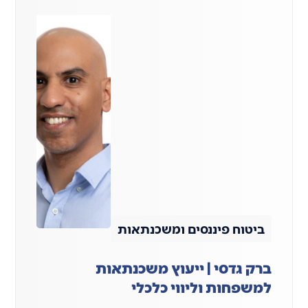
ביטוח פיננסים ומשכנתאות
ברק גדסי | ייעוץ משכנתאות
למשפחות וליווי כלכלי