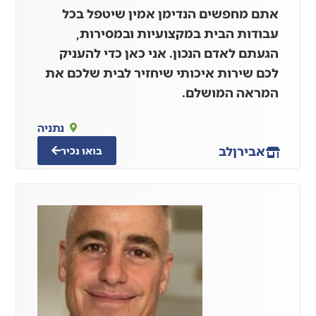
אתם מחפשים הנדימן אמין שיטפל בכל
עבודות הבית במקצועיות ובמסירות,
הגעתם לאדם הנכון. אני כאן כדי להעניק
לכם שירות איכותי שיחזיר לבית שלכם את
המראה המושלם.
נתניה
אבירן
לב
בואו נכיר