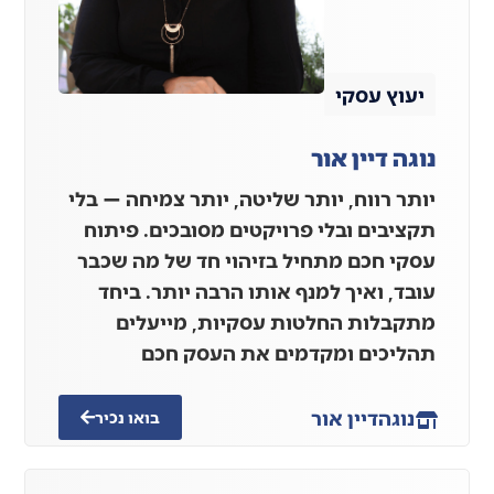
יעוץ עסקי
נוגה דיין אור
יותר רווח, יותר שליטה, יותר צמיחה — בלי
תקציבים ובלי פרויקטים מסובכים. פיתוח
עסקי חכם מתחיל בזיהוי חד של מה שכבר
עובד, ואיך למנף אותו הרבה יותר. ביחד
מתקבלות החלטות עסקיות, מייעלים
תהליכים ומקדמים את העסק חכם
נוגה
דיין אור
בואו נכיר