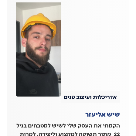
אדריכלות ועיצוב פנים
שיש אליעזר
הקמתי את העסק שלי לשיש למטבחים בגיל
22, מתוך תשוקה למקצוע וליצירה. למרות