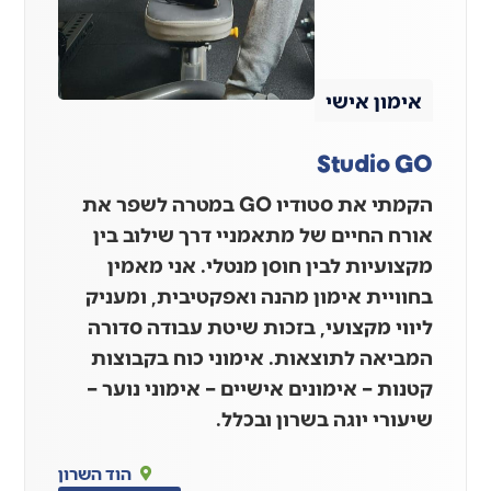
אימון אישי
Studio GO
הקמתי את סטודיו GO במטרה לשפר את
אורח החיים של מתאמניי דרך שילוב בין
מקצועיות לבין חוסן מנטלי. אני מאמין
בחוויית אימון מהנה ואפקטיבית, ומעניק
ליווי מקצועי, בזכות שיטת עבודה סדורה
המביאה לתוצאות. אימוני כוח בקבוצות
קטנות – אימונים אישיים – אימוני נוער –
שיעורי יוגה בשרון ובכלל.
הוד השרון