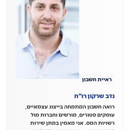
ראיית חשבון
נדב שרקון רו"ח
רואה חשבון המתמחה בייצוג עצמאיים,
עוסקים פטורים, מורשים וחברות מול
רשויות המס. אני מאמין במתן שירות