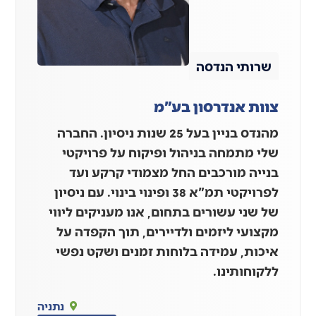
שרותי הנדסה
צוות אנדרסון בע"מ
מהנדס בניין בעל 25 שנות ניסיון. החברה
שלי מתמחה בניהול ופיקוח על פרויקטי
בנייה מורכבים החל מצמודי קרקע ועד
לפרויקטי תמ"א 38 ופינוי בינוי. עם ניסיון
של שני עשורים בתחום, אנו מעניקים ליווי
מקצועי ליזמים ולדיירים, תוך הקפדה על
איכות, עמידה בלוחות זמנים ושקט נפשי
ללקוחותינו.
נתניה