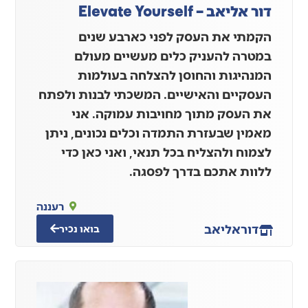
דור אליאב – Elevate Yourself
הקמתי את העסק לפני כארבע שנים
במטרה להעניק כלים מעשיים מעולם
המנהיגות והחוסן להצלחה בעולמות
העסקיים והאישיים. המשכתי לבנות ולפתח
את העסק מתוך מחויבות עמוקה. אני
מאמין שבעזרת התמדה וכלים נכונים, ניתן
לצמוח ולהצליח בכל תנאי, ואני כאן כדי
ללוות אתכם בדרך לפסגה.
רעננה
דור
אליאב
בואו נכיר