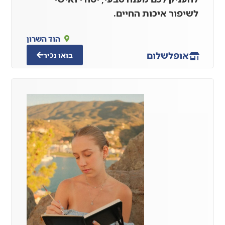
לשיפור איכות החיים.
הוד השרון
אופל
שלום
בואו נכיר