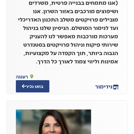
(אנו מתמחים בבנייה פרטית, משרדים
ושיפוצים מורכבים באזור השרון. אנו
מובילים פרויקטים משלב התכנון האדריכלי
ועד לגימור המושלם. הניסיון שלנו בניהול
מערכות מורכבות מאפשר לנו להעניק
שירותי פיקוח וניהול פרויקטים בסטנדרט
הגבוה ביותר, תוך הקפדה על מקצועיות,
אמינות וליווי צמוד לאורך כל הדרך.
רעננה
גידי
מור
בואו נכיר