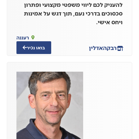
להעניק לכם ליווי משפטי מקצועי ופתרון
סכסוכים בדרכי נעם, תוך דגש על אמינות
ויחס אישי.
רעננה
רבקה
אדלין
בואו נכיר