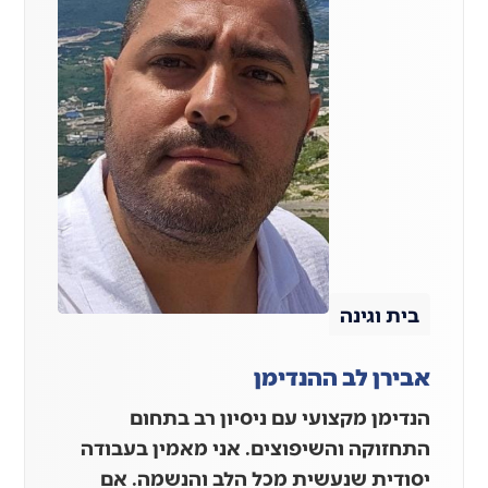
בית וגינה
אבירן לב ההנדימן
הנדימן מקצועי עם ניסיון רב בתחום
התחזוקה והשיפוצים. אני מאמין בעבודה
יסודית שנעשית מכל הלב והנשמה. אם