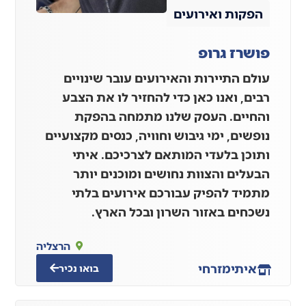
הפקות ואירועים
פושרז גרופ
עולם התיירות והאירועים עובר שינויים
רבים, ואנו כאן כדי להחזיר לו את הצבע
והחיים. העסק שלנו מתמחה בהפקת
נופשים, ימי גיבוש וחוויה, כנסים מקצועיים
ותוכן בלעדי המותאם לצרכיכם. איתי
הבעלים והצוות נחושים ומוכנים יותר
מתמיד להפיק עבורכם אירועים בלתי
נשכחים באזור השרון ובכל הארץ.
הרצליה
איתי
מזרחי
בואו נכיר