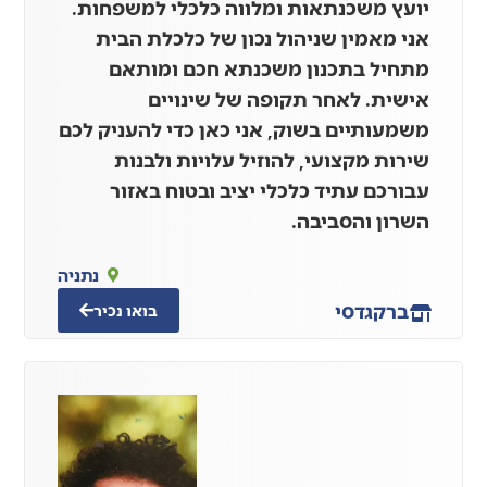
יועץ משכנתאות ומלווה כלכלי למשפחות.
אני מאמין שניהול נכון של כלכלת הבית
מתחיל בתכנון משכנתא חכם ומותאם
אישית. לאחר תקופה של שינויים
משמעותיים בשוק, אני כאן כדי להעניק לכם
שירות מקצועי, להוזיל עלויות ולבנות
עבורכם עתיד כלכלי יציב ובטוח באזור
השרון והסביבה.
נתניה
ברק
גדסי
בואו נכיר