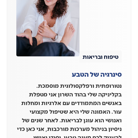
טיפוח ובריאות
סינרגיה של הטבע
נטורופתית ורפלקסולוגית מוסמכת.
בקליניקה שלי בהוד השרון אני מטפלת
באנשים המתמודדים עם אלרגיות ומחלות
עור. האמונה שלי היא שטיפול מקצועי
ואנושי הוא עוגן לבריאות. לאחר שנים של
ניסיון בניהול מערכות מורכבות, אני כאן כדי
להעניק לכם מענה טבעי, יסודי ואישי