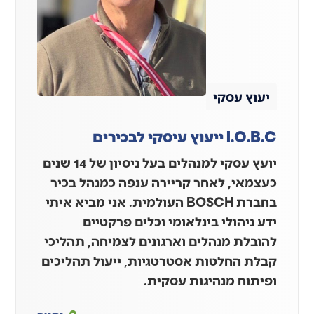
יעוץ עסקי
I.O.B.C ייעוץ עיסקי לבכירים
יועץ עסקי למנהלים בעל ניסיון של 14 שנים
כעצמאי, לאחר קריירה ענפה כמנהל בכיר
בחברת BOSCH העולמית. אני מביא איתי
ידע ניהולי בינלאומי וכלים פרקטיים
להובלת מנהלים וארגונים לצמיחה, תהליכי
קבלת החלטות אסטרטגיות, ייעול תהליכים
ופיתוח מנהיגות עסקית.