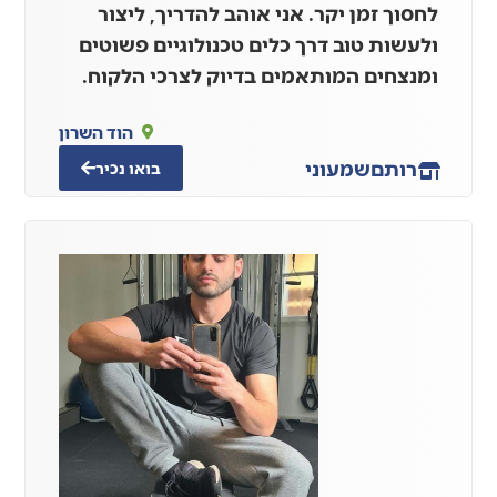
לחסוך זמן יקר. אני אוהב להדריך, ליצור
ולעשות טוב דרך כלים טכנולוגיים פשוטים
ומנצחים המותאמים בדיוק לצרכי הלקוח.
הוד השרון
רותם
שמעוני
בואו נכיר