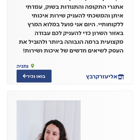
אתגרי התקופה והתנודות בשוק, עמדתי
איתן והמשכתי להעניק שירות איכותי
ללקוחותיי. היום אני פועל במלוא המרץ
באזור השרון כדי להעניק לכם עבודה
מקצועית ברמה הגבוהה ביותר ולהוביל את
העסק לשיאים חדשים של איכות ושירות!
נתניה
אליעזר
קרבץ
בואו נכיר