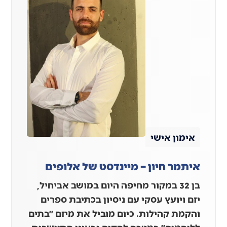
אימון אישי
איתמר חיון – מיינדסט של אלופים
בן 32 במקור מחיפה היום במושב אביחיל,
יזם ויועץ עסקי עם ניסיון בכתיבת ספרים
והקמת קהילות. כיום מוביל את מיזם ׳׳בתים