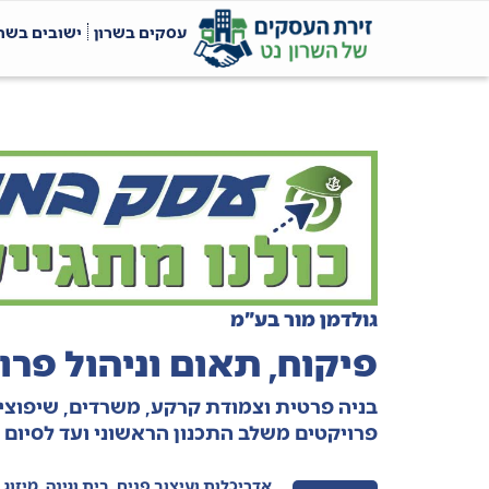
עסקים בשרון
ישובים בשרו
גולדמן מור בע"מ
פיקוח, תאום וניהול פרו
בניה פרטית וצמודת קרקע, משרדים, שיפוצים 
פרויקטים משלב התכנון הראשוני ועד לסיום מו
אדריכלות ועיצוב פנים
,
בית וגינה
,
מיזוג 