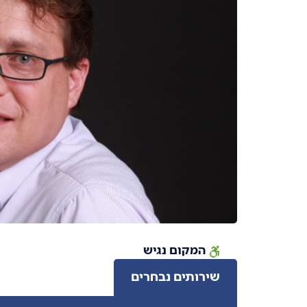
המקום נגיש
שירותים נבחרים