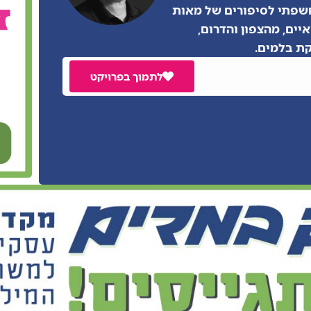
נחשפתי לסיפורים של מאות
יים, מהצפון והדרום,
ת בלמים.
לתמוך בפרויקט