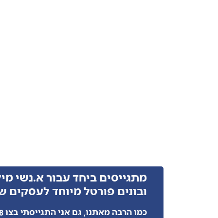
מתגייסים ביחד עבור א.נשי מי
ובונים פורטל מיוחד לעסקים ש