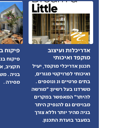
אדריכלות ועיצוב
פיקוח בנ
מוקפד ואיכותי
פיקוח בני
תכנון אדריכלי מוקפד, יעיל
תקציב, אי
ואיכותי לפרויקטי מגורים,
בניה . מש
בתים פרטיים ונ ונוספים .
מסירה .
משרדנו בעל רשיון: "מורשה
להיתר" המאפשר במקרים
מבוימים גם להנפיק היתר
בניה מהיר יותר וללא צורך
במעבר בועדת התכנון.