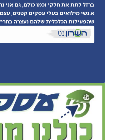
ברזל לתת את חלקי וכמו כולם, גם אני 
א.נשי מילואים בעלי עסקים קטנים, עצמא
שהפעילות הכלכלית שלהם נעצרה בחריק