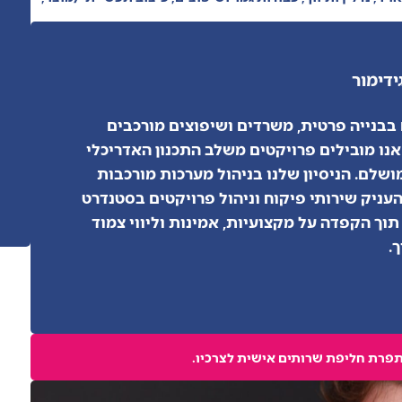
ידי
מור
בבנייה פרטית, משרדים ושיפוצים מורכבים
אנו מובילים פרויקטים משלב התכנון האדריכלי
ושלם. הניסיון שלנו בניהול מערכות מורכבות
עניק שירותי פיקוח וניהול פרויקטים בסטנדרט
תוך הקפדה על מקצועיות, אמינות וליווי צמוד
.
נתפרת חליפת שרותים אישית לצרכיו.