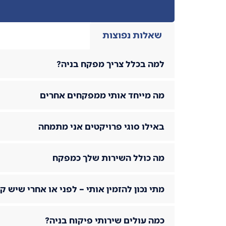
שאלות נפוצות
למה בכלל צריך מפקח בניה?
מה מייחד אותי ממפקחים אחרים
באילו סוגי פרויקטים אני מתמחה
מה כולל השירות שלך כמפקח
מתי נכון להזמין אותי – לפני או אחרי שיש ק
כמה עולים שירותי פיקוח בניה?