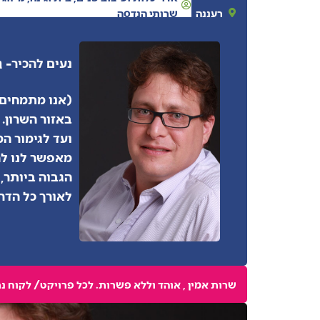
רעננה
שרותי הנדסה
- ג
נעים להכיר
(אנו מתמחים 
באזור השרון. 
ועד לגימור המ
מאפשר לנו לה
הגבוה ביותר, 
לאורך כל הדרך
שרות אמין , אוהד וללא פשרות. לכל פרויקט/ לקוח 