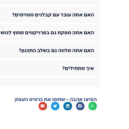
האם אתה עובד עם קבלנים מסוימים?
האם אתה מפקח גם בפרויקטים מחוץ לגוש ד
האם אתה מלווה גם בשלב התכנון?
איך מתחילים?
הפיצו אהבה - שתפו את כרטיס העסק