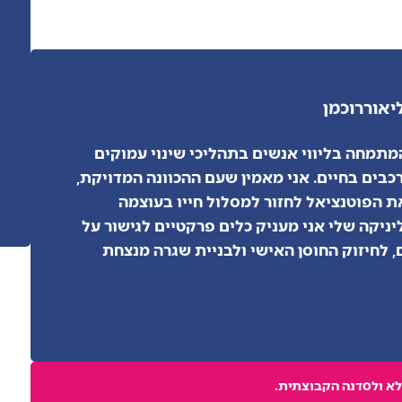
ליאור
רוכמן
מתמחה בליווי אנשים בתהליכי שינוי עמוקים
כבים בחיים. אני מאמין שעם ההכוונה המדויקת,
ת הפוטנציאל לחזור למסלול חייו בעוצמה
ניקה שלי אני מעניק כלים פרקטיים לגישור על
, לחיזוק החוסן האישי ולבניית שגרה מנצחת