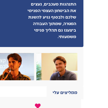
התנהגות מעכבים, נעצים
את הביטחון העצמי הפנימי
שלכם ולבסוף נגיע להשגת
המטרה, שמתוך העבודה
ביצענו גם תהליך פנימי
משמעותי.
ממליצים עלי