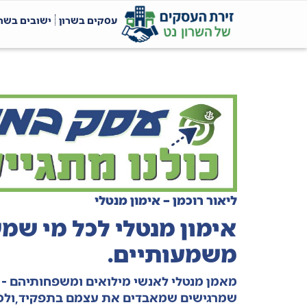
עסקים בשרון
ישובים בשרו
ליאור רוכמן – אימון מנטלי
אימון מנטלי לכל מי שמ
משמעותיים.
מאמן מנטלי לאנשי מילואים ומשפחותיהם - 
שמרגישים שמאבדים את עצמם בתפקיד,ולכל מ