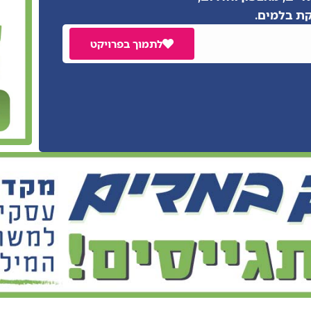
ת בלמים.
לתמוך בפרויקט