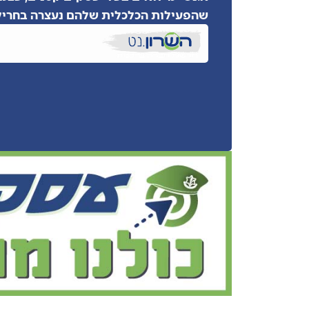
שהפעילות הכלכלית שלהם נעצרה בחריק