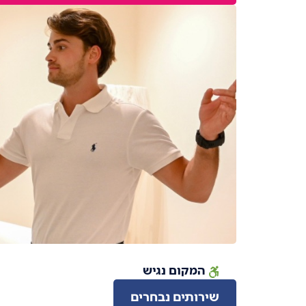
המקום נגיש
שירותים נבחרים