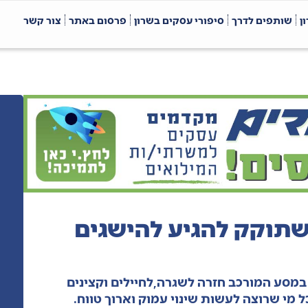
ן
שותפים לדרך
סיפורי עסקים בשרון
פרסום באתר
צור קשר
שתוקק להגיע להישגים
במסע המורכב חזרה לשגרה,לחיילים וקצינים
י שרוצה לעשות שינוי עמוק וארוך טווח.