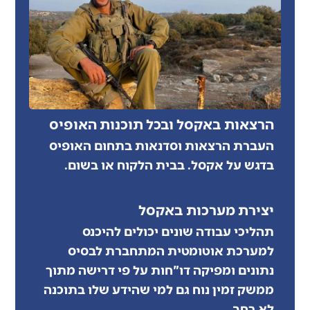
הרצאות באקסל ובכל תוכנות האופיס
העברת הרצאות וסדנאות בתחום האופיס
בדגש על אקסל. בבית הלקוח או בשום.
יצירת מערכות באקסל
תהליכי עבודה שונים יכולים להיכנס
למערכת אוטומטית המתחברת לבסיס
נתונים ומפיקה דו"חות על פי דרישה מתוך
ממשק זמין נוח גם למי שהידע שלו בתוכנה
לא רחב.