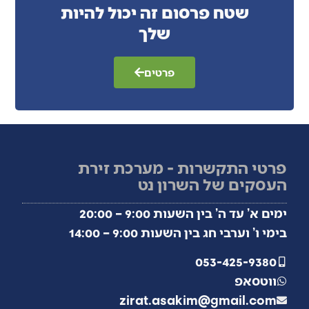
שטח פרסום זה יכול להיות
שלך
פרטים
פרטי התקשרות - מערכת זירת
העסקים של השרון נט
ימים א’ עד ה’ בין השעות 9:00 – 20:00
בימי ו’ וערבי חג בין השעות 9:00 – 14:00
053-425-9380
ווטסאפ
zirat.asakim@gmail.com