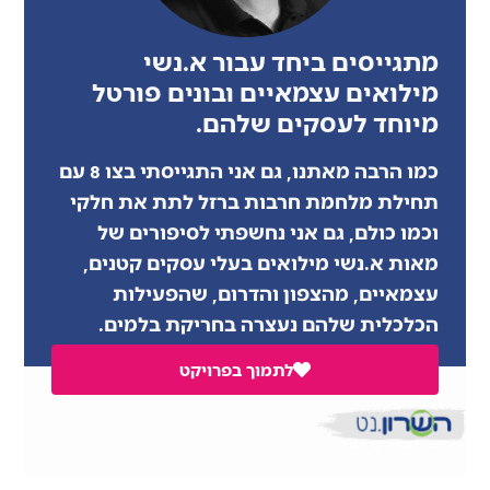
מתגייסים ביחד עבור א.נשי
מילואים עצמאיים ובונים פורטל
מיוחד לעסקים שלהם.
כמו הרבה מאתנו, גם אני התגייסתי בצו 8 עם
תחילת מלחמת חרבות ברזל לתת את חלקי
וכמו כולם, גם אני נחשפתי לסיפורים של
מאות א.נשי מילואים בעלי עסקים קטנים,
עצמאיים, מהצפון והדרום, שהפעילות
הכלכלית שלהם נעצרה בחריקת בלמים.
לתמוך בפרויקט