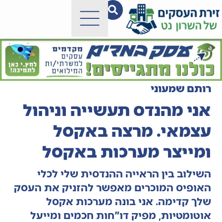
רותם שמעוני
אני מהנדס תעשייה וניהול
עצמאי. מרצה באקסל
ומייצר מערכות באקסל
השילוב בין הראייה ההנדסית שלי לכלי
האופיס המוכרים מאפשר להזניק את העסק
שלך קדימה. אני בונה מערכות אקסל
אוטומטיות, מפיק דו"חות חכמים ומייעל