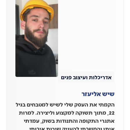
אדריכלות ועיצוב פנים
שיש אליעזר
הקמתי את העסק שלי לשיש למטבחים בגיל
22, מתוך תשוקה למקצוע וליצירה. למרות
אתגרי התקופה והתנודות בשוק, עמדתי
איתן והמשכתי להעניק שירות איכותי