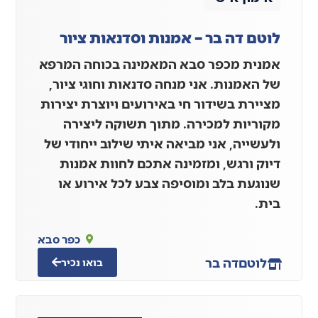
לוטם דה בר – אמנות וסדנאות ציור
אמנית מכפר סבא המאמינה בכוחה המרפא
של האמנות. אני מנחה סדנאות וחוגי ציור,
מציירת בשידור חי באירועים ויוצרת יצירות
מקוריות למכירה. מתוך תשוקה ליצירה
ולעשייה, אני מביאה איתי שילוב ייחודי של
דיוק ורגש, ומזמינה אתכם לחוות אמנות
שנוגעת בלב ומוסיפה צבע לכל אירוע או
בית.
כפר סבא
לוטם
דה בר
בואו נכיר