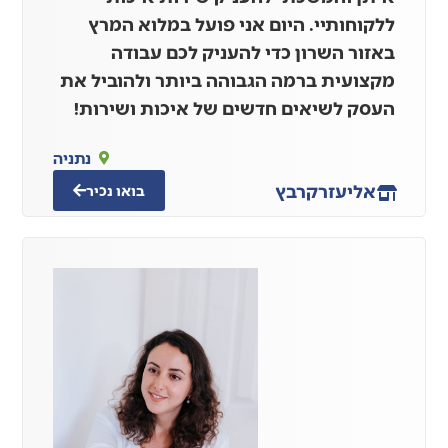
ללקוחותיי. היום אני פועל במלוא המרץ
באזור השרון כדי להעניק לכם עבודה
מקצועית ברמה הגבוהה ביותר ולהוביל את
העסק לשיאים חדשים של איכות ושירות!
נתניה
אליעזר
קרבץ
בואו נכיר