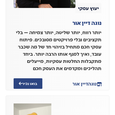
יעוץ עסקי
נוגה דיין אור
יותר רווח, יותר שליטה, יותר צמיחה — בלי
תקציבים ובלי פרויקטים מסובכים. פיתוח
עסקי חכם מתחיל בזיהוי חד של מה שכבר
עובד, ואיך למנף אותו הרבה יותר. ביחד
מתקבלות החלטות עסקיות, מייעלים
תהליכים ומקדמים את העסק חכם
נוגה
דיין אור
בואו נכיר