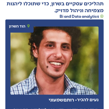
תהליכים עסקיים בשרון, כדי שתוכלו ליהנות
מצמיחה וניהול מדויק.
Bi and Data analytics
הוד השרון
- רותם
שמעוני
נעים להכיר