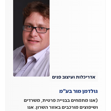
אדריכלות ועיצוב פנים
גולדמן מור בע"מ
(אנו מתמחים בבנייה פרטית, משרדים
ושיפוצים מורכבים באזור השרון. אנו