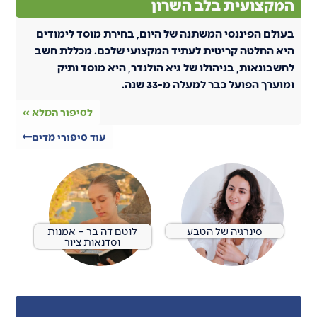
המקצועית בלב השרון
בעולם הפיננסי המשתנה של היום, בחירת מוסד לימודים
היא החלטה קריטית לעתיד המקצועי שלכם. מכללת חשב
לחשבונאות, בניהולו של גיא הולנדר, היא מוסד ותיק
ומוערך הפועל כבר למעלה מ-33 שנה.
לסיפור המלא »
עוד סיפורי מדים
סינרגיה של הטבע
לוטם דה בר – אמנות
וסדנאות ציור