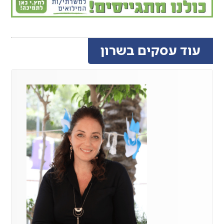
עוד עסקים בשרון