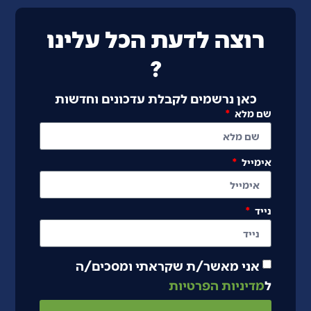
רוצה לדעת הכל עלינו
?
כאן נרשמים לקבלת עדכונים וחדשות
שם מלא
אימייל
נייד
אני מאשר/ת שקראתי ומסכים/ה
ל
מדיניות הפרטיות