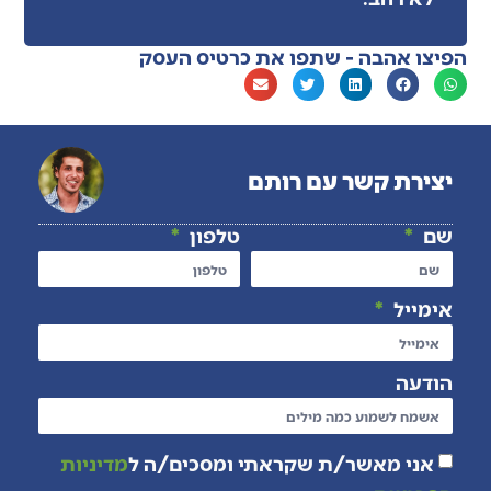
הפיצו אהבה - שתפו את כרטיס העסק
יצירת קשר עם רותם
שם
טלפון
אימייל
הודעה
אני מאשר/ת שקראתי ומסכים/ה ל
מדיניות