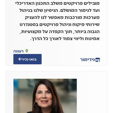
מובילים פרויקטים משלב התכנון האדריכלי
ועד לגימור המושלם. הניסיון שלנו בניהול
מערכות מורכבות מאפשר לנו להעניק
שירותי פיקוח וניהול פרויקטים בסטנדרט
הגבוה ביותר, תוך הקפדה על מקצועיות,
אמינות וליווי צמוד לאורך כל הדרך.
רעננה
גידי
מור
בואו נכיר