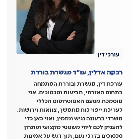
עורכי דין
רבקה אדלין, עו״ד מגשרת בוררת
עורכת דין, מגשרת ובוררת המתמחה
בתחום האזרחי, תביעות וסכסוכים. אני
מוסמכת מטעם האפוטרופוס הכללי
לעריכת ייפוי כוח מתמשך, צוואות וירושות.
משרדי ברעננה נגיש ומזמין, ואני כאן כדי
להעניק לכם ליווי משפטי מקצועי ופתרון
סכסוכים בדרכי נעם, תוך דגש על אמינות