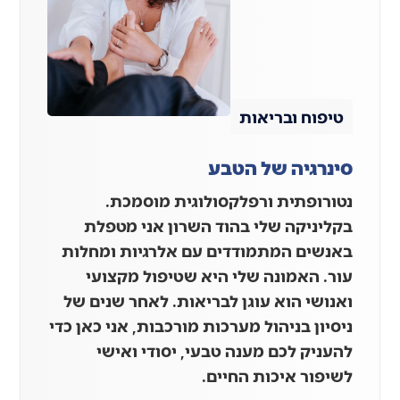
טיפוח ובריאות
סינרגיה של הטבע
נטורופתית ורפלקסולוגית מוסמכת.
בקליניקה שלי בהוד השרון אני מטפלת
באנשים המתמודדים עם אלרגיות ומחלות
עור. האמונה שלי היא שטיפול מקצועי
ואנושי הוא עוגן לבריאות. לאחר שנים של
ניסיון בניהול מערכות מורכבות, אני כאן כדי
להעניק לכם מענה טבעי, יסודי ואישי
לשיפור איכות החיים.