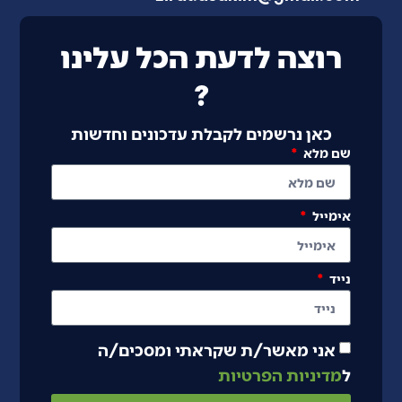
רוצה לדעת הכל עלינו
?
כאן נרשמים לקבלת עדכונים וחדשות
שם מלא
אימייל
נייד
אני מאשר/ת שקראתי ומסכים/ה
ל
מדיניות הפרטיות