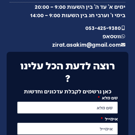
ימים א’ עד ה’ בין השעות 9:00 – 20:00
בימי ו’ וערבי חג בין השעות 9:00 – 14:00
053-425-9380
ווטסאפ
zirat.asakim@gmail.com
רוצה לדעת הכל עלינו
?
כאן נרשמים לקבלת עדכונים וחדשות
שם מלא
אימייל