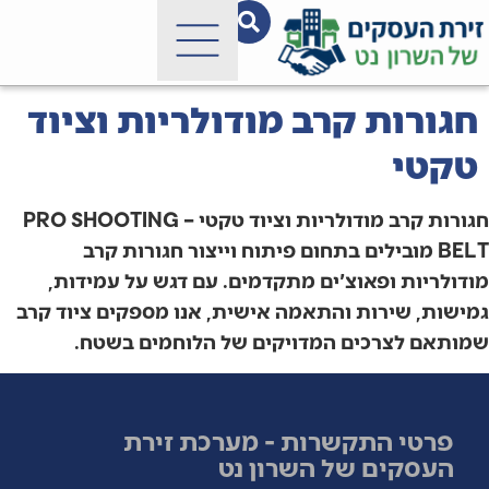
לתוכן
חגורות קרב מודולריות וציוד
טקטי
חגורות קרב מודולריות וציוד טקטי – PRO SHOOTING
BELT מובילים בתחום פיתוח וייצור חגורות קרב
מודולריות ופאוצ'ים מתקדמים. עם דגש על עמידות,
גמישות, שירות והתאמה אישית, אנו מספקים ציוד קרב
שמותאם לצרכים המדויקים של הלוחמים בשטח.
פרטי התקשרות - מערכת זירת
העסקים של השרון נט